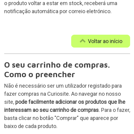
o produto voltar a estar em stock, receberá uma
notificação automática por correio eletrónico.
Voltar ao início
O seu carrinho de compras.
Como o preencher
Não é necessário ser um utilizador registado para
fazer compras na Curiosite. Ao navegar no nosso
site,
pode facilmente adicionar os produtos que lhe
interessam ao seu carrinho de compras
. Para o fazer,
basta clicar no botão "Comprar" que aparece por
baixo de cada produto.