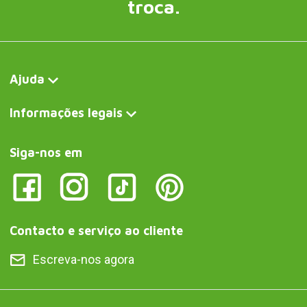
troca.
Ajuda
Informações legais
Siga-nos em
Contacto e serviço ao cliente
Escreva-nos agora