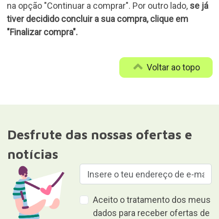
na opção "Continuar a comprar". Por outro lado,
se já
tiver decidido concluir a sua compra, clique em
"Finalizar compra".
Voltar ao topo
Desfrute das nossas ofertas e
notícias
Aceito o tratamento dos meus
dados para receber ofertas de