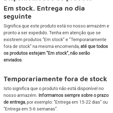
Em stock. Entrega no dia
seguinte
Significa que este produto está no nosso armazém e
pronto a ser expedido. Tenha em atenção que se
existirem produtos "Em stock" e "Temporariamente
fora de stock" na mesma encomenda,
até que todos
os produtos estejam "Em stock", não serão
enviados
.
Temporariamente fora de stock
Isto significa que o produto não está disponível no
nosso armazém.
Informamos sempre sobre o prazo
de entrega
, por exemplo: "Entrega em 15-22 dias" ou
"Entrega em 5-6 semanas".