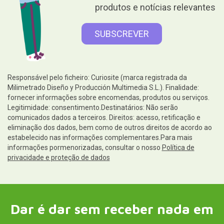
produtos e notícias relevantes
Responsável pelo ficheiro: Curiosite (marca registrada da
Milimetrado Diseño y Producción Multimedia S.L.). Finalidade:
fornecer informações sobre encomendas, produtos ou serviços.
Legitimidade: consentimento.Destinatários: Não serão
comunicados dados a terceiros. Direitos: acesso, retificação e
eliminação dos dados, bem como de outros direitos de acordo ao
estabelecido nas informações complementares.Para mais
informações pormenorizadas, consultar o nosso
Política de
privacidade e proteção de dados
Dar é dar sem receber nada em