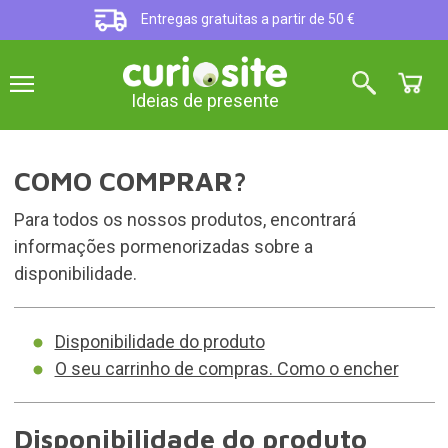
Entregas gratuitas a partir de 50 €
Ideias de presente
COMO COMPRAR?
Para todos os nossos produtos, encontrará
informações pormenorizadas sobre a
disponibilidade.
Disponibilidade do produto
O seu carrinho de compras. Como o encher
Disponibilidade do produto