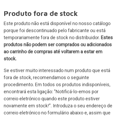
Produto fora de stock
Este produto não está disponível no nosso catálogo
porque foi descontinuado pelo fabricante ou está
temporariamente fora de stock no distribuidor.
Estes
produtos não podem ser comprados ou adicionados
ao carrinho de compras até voltarem a estar em
stock.
Se estiver muito interessado num produto que está
fora de stock, recomendamos o seguinte
procedimento. Em todos os produtos indisponíveis,
encontrará esta ligação: "Notificá-lo-emos por
correio eletrónico quando este produto estiver
novamente em stock!". Introduza o seu endereço de
correio eletrónico no formulário abaixo e, assim que