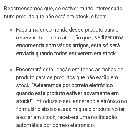
Recomendamos que, se estiver muito interessado
num produto que não está em stock, o faça:
Faça uma encomenda desse produto para o
reservar. Tenha em atenção que
, se fizer uma
encomenda com vários artigos, esta só será
enviada quando todos estiverem em stock.
Encontrará esta ligação em todas as fichas de
produto para os produtos que não estão em
stock:
"Avisaremos por correio eletrónico
quando este produto estiver novamente em
stock!"
. Introduza o seu endereço eletrónico no
formulário abaixo e, assim que o produto voltar
a estar em stock, receberá uma notificação
automática por correio eletrónico.