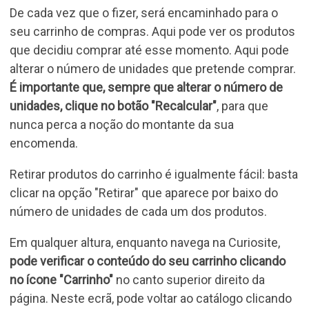
De cada vez que o fizer, será encaminhado para o
seu carrinho de compras. Aqui pode ver os produtos
que decidiu comprar até esse momento. Aqui pode
alterar o número de unidades que pretende comprar.
É importante que, sempre que alterar o número de
unidades, clique no botão "Recalcular"
, para que
nunca perca a noção do montante da sua
encomenda.
Retirar produtos do carrinho é igualmente fácil: basta
clicar na opção "Retirar" que aparece por baixo do
número de unidades de cada um dos produtos.
Em qualquer altura, enquanto navega na Curiosite,
pode verificar o conteúdo do seu carrinho clicando
no ícone "Carrinho"
no canto superior direito da
página. Neste ecrã, pode voltar ao catálogo clicando