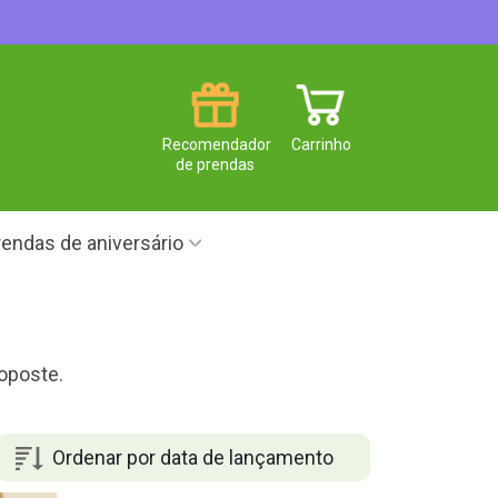
Recomendador
Carrinho
de prendas
endas de aniversário
roposte.
Ordenar por data de lançamento