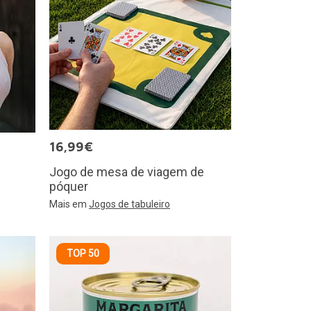
16,99€
Jogo de mesa de viagem de
póquer
Mais em
Jogos de tabuleiro
TOP 50