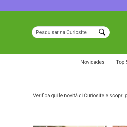
Novidades
Top 
Verifica qui le novità di Curiosite e scopri