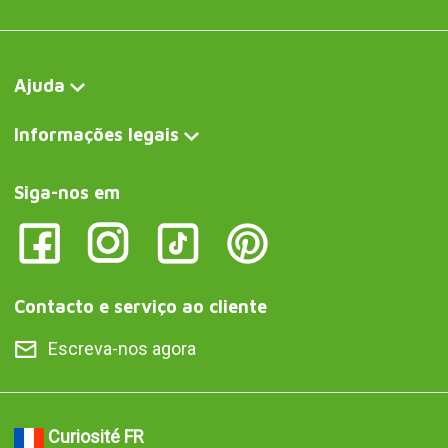
Ajuda
Informações legais
Siga-nos em
Contacto e serviço ao cliente
Escreva-nos agora
Curiosité FR