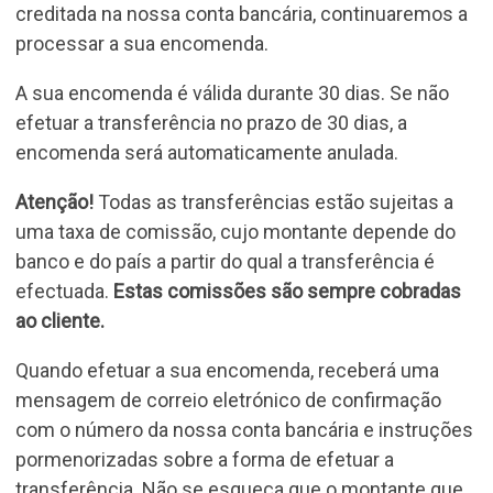
creditada na nossa conta bancária, continuaremos a
processar a sua encomenda.
A sua encomenda é válida durante 30 dias. Se não
efetuar a transferência no prazo de 30 dias, a
encomenda será automaticamente anulada.
Atenção!
Todas as transferências estão sujeitas a
uma taxa de comissão, cujo montante depende do
banco e do país a partir do qual a transferência é
efectuada.
Estas comissões são sempre cobradas
ao cliente.
Quando efetuar a sua encomenda, receberá uma
mensagem de correio eletrónico de confirmação
com o número da nossa conta bancária e instruções
pormenorizadas sobre a forma de efetuar a
transferência. Não se esqueça que o montante que