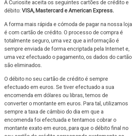
A Curiosite aceita os seguintes cartões de crédito e
débito:
VISA, Mastercard e American Express.
A forma mais rápida e cómoda de pagar na nossa loja
é com cartão de crédito. O processo de compra é
totalmente seguro, uma vez que a informação é
sempre enviada de forma encriptada pela Internet e,
uma vez efectuado o pagamento, os dados do cartão
são eliminados.
O débito no seu cartão de crédito é sempre
efectuado em euros. Se tiver efectuado a sua
encomenda em dólares ou libras, temos de
converter o montante em euros. Para tal, utilizamos
sempre a taxa de câmbio do dia em que a
encomenda foi efectuada e tentamos cobrar o
montante exato em euros, para que o débito final no