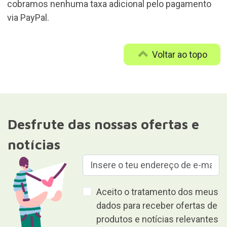
cobramos nenhuma taxa adicional pelo pagamento
via PayPal.
Voltar ao topo
Desfrute das nossas ofertas e
notícias
Aceito o tratamento dos meus
dados para receber ofertas de
produtos e notícias relevantes