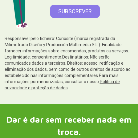
Responsável pelo ficheiro: Curiosite (marca registrada da
Milimetrado Diseño y Producción Multimedia S.L.). Finalidade:
fornecer informações sobre encomendas, produtos ou serviços.
Legitimidade: consentimento.Destinatários: Não serão
comunicados dados a terceiros. Direitos: acesso, retificação e
eliminação dos dados, bem como de outros direitos de acordo ao
estabelecido nas informações complementares.Para mais
informações pormenorizadas, consultar o nosso
Política de
privacidade e proteção de dados
Dar é dar sem receber nada em
troca.