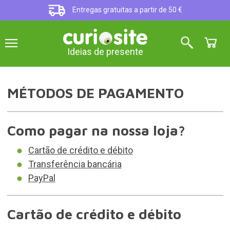
Entregas gratuitas a partir de 50 €
Ideias de presente
MÉTODOS DE PAGAMENTO
Como pagar na nossa loja?
Cartão de crédito e débito
Transferência bancária
PayPal
Cartão de crédito e débito