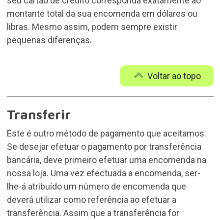
seu cartão de crédito corresponda exatamente ao
montante total da sua encomenda em dólares ou
libras. Mesmo assim, podem sempre existir
pequenas diferenças.
Voltar ao topo
Transferir
Este é outro método de pagamento que aceitamos.
Se desejar efetuar o pagamento por transferência
bancária, deve primeiro efetuar uma encomenda na
nossa loja. Uma vez efectuada a encomenda, ser-
lhe-á atribuído um número de encomenda que
deverá utilizar como referência ao efetuar a
transferência. Assim que a transferência for