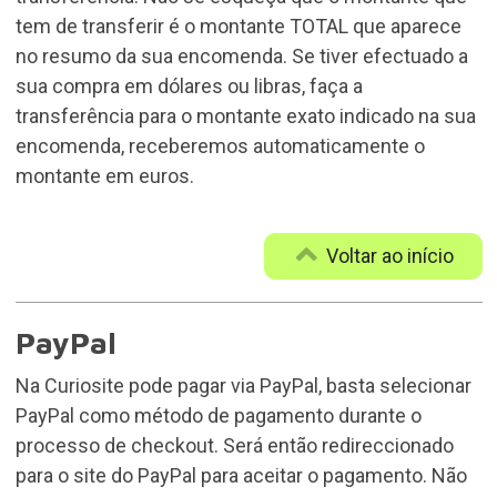
tem de transferir é o montante TOTAL que aparece
no resumo da sua encomenda. Se tiver efectuado a
sua compra em dólares ou libras, faça a
transferência para o montante exato indicado na sua
encomenda, receberemos automaticamente o
montante em euros.
Voltar ao início
PayPal
Na Curiosite pode pagar via PayPal, basta selecionar
PayPal como método de pagamento durante o
processo de checkout. Será então redireccionado
para o site do PayPal para aceitar o pagamento. Não