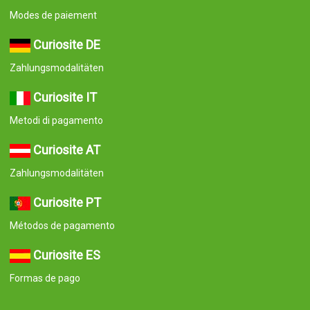
Modes de paiement
Curiosite DE
Zahlungsmodalitäten
Curiosite IT
Metodi di pagamento
Curiosite AT
Zahlungsmodalitäten
Curiosite PT
Métodos de pagamento
Curiosite ES
Formas de pago