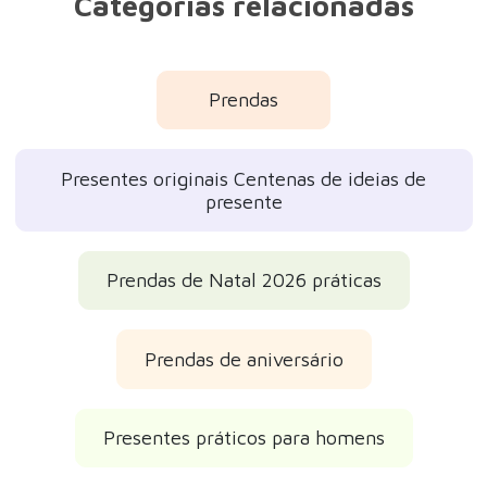
Categorias relacionadas
Prendas
Presentes originais Centenas de ideias de
presente
Prendas de Natal 2026 práticas
Prendas de aniversário
Presentes práticos para homens