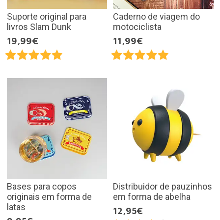
Suporte original para
Caderno de viagem do
livros Slam Dunk
motociclista
19,99€
11,99€
Bases para copos
Distribuidor de pauzinhos
originais em forma de
em forma de abelha
latas
12,95€