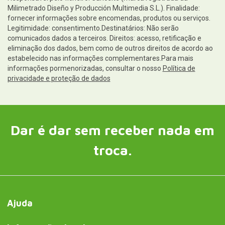
Milimetrado Diseño y Producción Multimedia S.L.). Finalidade:
fornecer informações sobre encomendas, produtos ou serviços.
Legitimidade: consentimento.Destinatários: Não serão
comunicados dados a terceiros. Direitos: acesso, retificação e
eliminação dos dados, bem como de outros direitos de acordo ao
estabelecido nas informações complementares.Para mais
informações pormenorizadas, consultar o nosso
Política de
privacidade e proteção de dados
Dar é dar sem receber nada em
troca.
Ajuda