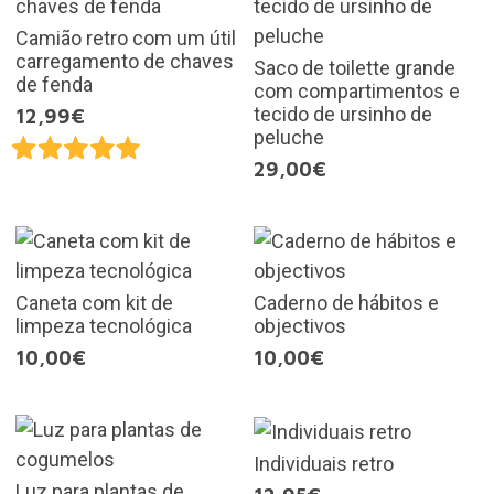
Camião retro com um útil
carregamento de chaves
Saco de toilette grande
de fenda
com compartimentos e
tecido de ursinho de
12,99€
peluche
29,00€
Caneta com kit de
Caderno de hábitos e
limpeza tecnológica
objectivos
10,00€
10,00€
Individuais retro
Luz para plantas de