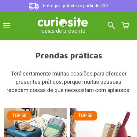
Entregas gratuitas a partir de 50 €
Ideias de presente
Prendas práticas
Terá certamente muitas ocasiões para oferecer
presentes práticos, porque muitas pessoas
recebem coisas de que necessitam com aplausos.
TOP 50
TOP 50