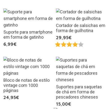
Cortador de salsichas em
forma de guilhotina
Suporte para smartphone
em forma de gatinho
29,95€
6,99€
Bloco de notas de estilo
vintage com 1000
Suportes para saquetas
páginas
de chá em forma de
pescadores chineses
24,95€
15,00€