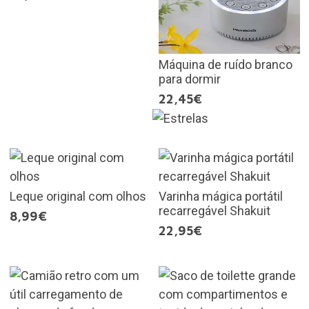
Máquina de ruído branco
para dormir
22,45€
Leque original com olhos
Varinha mágica portátil
recarregável Shakuit
8,99€
22,95€