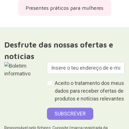
Presentes práticos para mulheres
Desfrute das nossas ofertas e
notícias
Aceito o tratamento dos meus
dados para receber ofertas de
produtos e notícias relevantes
Responsável pelo ficheiro: Curiosite (marca registrada da