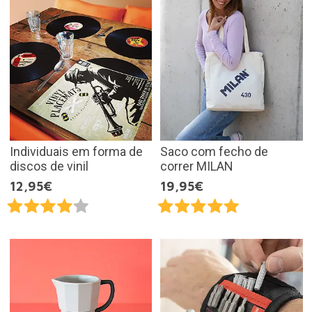
Individuais em forma de
Saco com fecho de
discos de vinil
correr MILAN
12,95€
19,95€