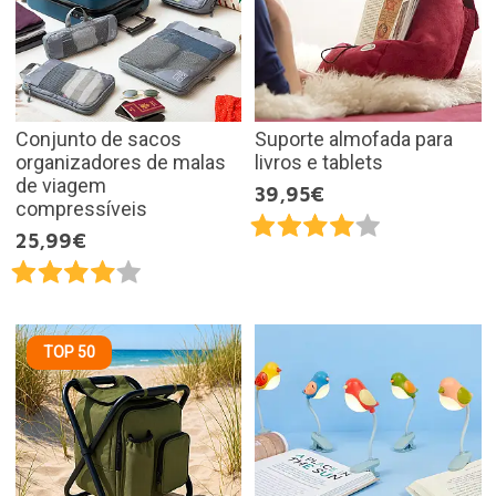
Conjunto de sacos
Suporte almofada para
organizadores de malas
livros e tablets
de viagem
39,95€
compressíveis
25,99€
TOP 50