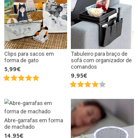
Clips para sacos em
Tabuleiro para braço de
forma de gato
sofá com organizador de
comandos
5,99€
9,95€
Abre-garrafas em forma
de machado
14,95€