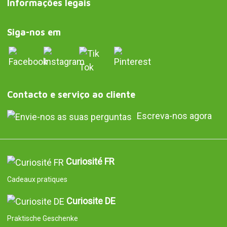
Informações legais
Siga-nos em
Contacto e serviço ao cliente
Escreva-nos agora
Curiosité FR
Cadeaux pratiques
Curiosite DE
Praktische Geschenke