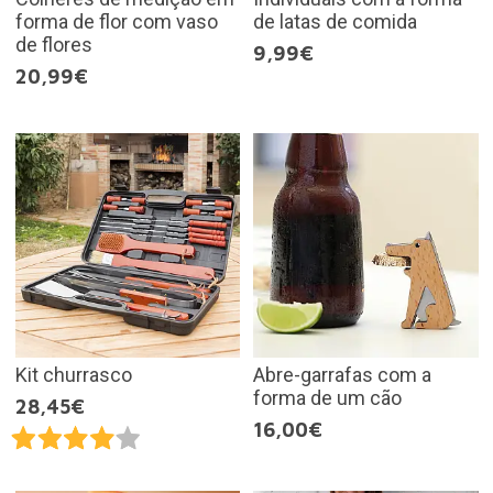
forma de flor com vaso
de latas de comida
de flores
9,99€
20,99€
Kit churrasco
Abre-garrafas com a
forma de um cão
28,45€
16,00€