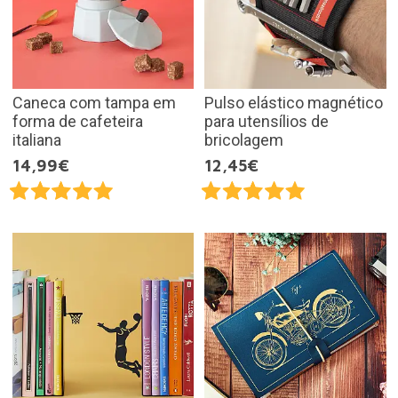
Caneca com tampa em
Pulso elástico magnético
forma de cafeteira
para utensílios de
italiana
bricolagem
14,99€
12,45€