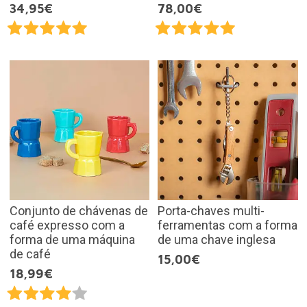
34,95€
78,00€
Conjunto de chávenas de
Porta-chaves multi-
café expresso com a
ferramentas com a forma
forma de uma máquina
de uma chave inglesa
de café
15,00€
18,99€