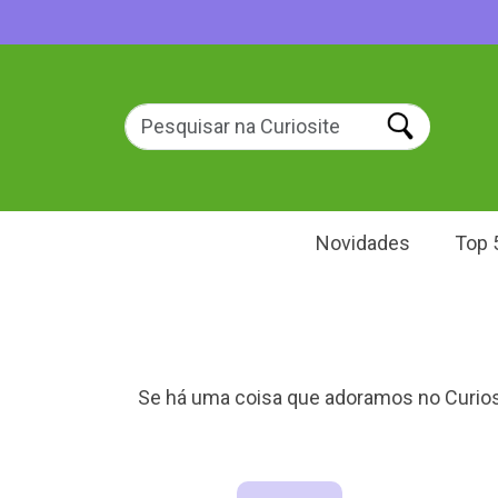
Novidades
Top 
Se há uma coisa que adoramos no Curiosit