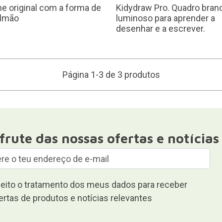
e original com a forma de
Kidydraw Pro. Quadro bran
lmão
luminoso para aprender a
desenhar e a escrever.
Página 1-3 de 3 produtos
frute das nossas ofertas e notícias
eito o tratamento dos meus dados para receber
ertas de produtos e notícias relevantes