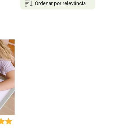
Ordenar por relevância