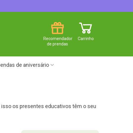
Recomendador
Carrinho
de prendas
endas de aniversário
or isso os presentes educativos têm o seu