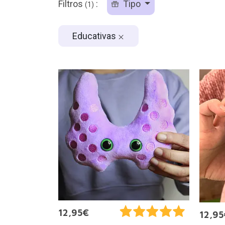
Filtros
:
Tipo
(1)
Educativas
12,95€
12,95