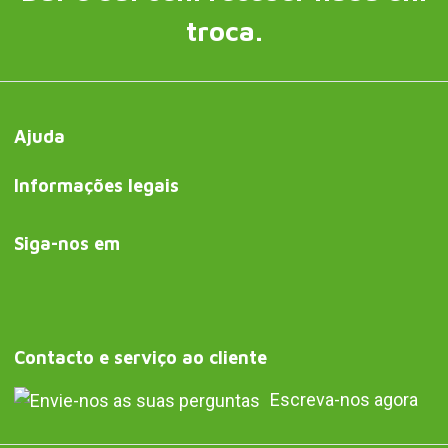
troca.
Ajuda
Informações legais
Siga-nos em
Contacto e serviço ao cliente
Escreva-nos agora