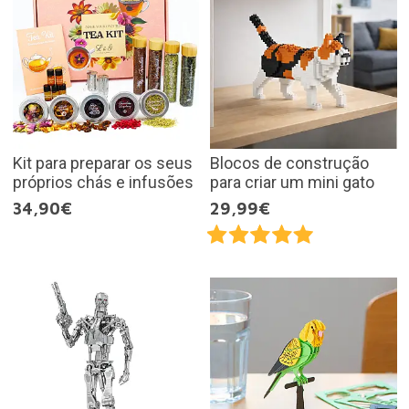
Kit para preparar os seus
Blocos de construção
próprios chás e infusões
para criar um mini gato
34,90€
29,99€