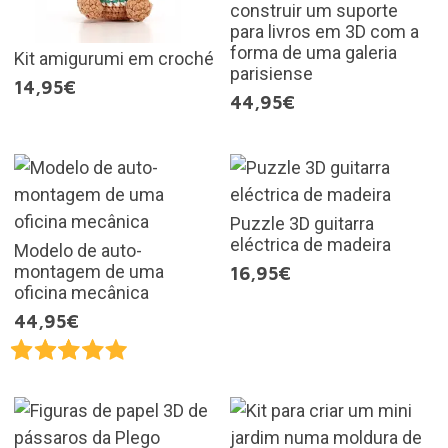
construir um suporte
para livros em 3D com a
forma de uma galeria
Kit amigurumi em croché
parisiense
14,95€
44,95€
Puzzle 3D guitarra
eléctrica de madeira
Modelo de auto-
montagem de uma
16,95€
oficina mecânica
44,95€