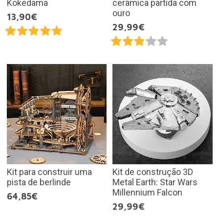
Kokedama
cerâmica partida com
ouro
13,90€
29,99€
Kit para construir uma
Kit de construção 3D
pista de berlinde
Metal Earth: Star Wars
Millennium Falcon
64,85€
29,99€