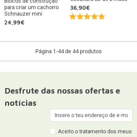
Blocos de construção
para criar um cachorro
36,90€
Schnauzer mini
24,99€
Página 1-44 de 44 produtos
Desfrute das nossas ofertas e
notícias
Aceito o tratamento dos meus