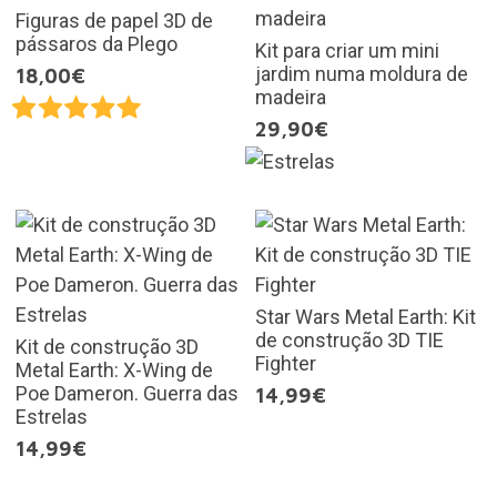
Figuras de papel 3D de
pássaros da Plego
Kit para criar um mini
jardim numa moldura de
18,00€
madeira
29,90€
Star Wars Metal Earth: Kit
de construção 3D TIE
Kit de construção 3D
Fighter
Metal Earth: X-Wing de
Poe Dameron. Guerra das
14,99€
Estrelas
14,99€