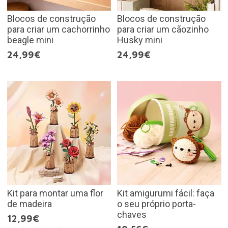
Blocos de construção
Blocos de construção
para criar um cachorrinho
para criar um cãozinho
beagle mini
Husky mini
24,99€
24,99€
Kit para montar uma flor
Kit amigurumi fácil: faça
de madeira
o seu próprio porta-
chaves
12,99€