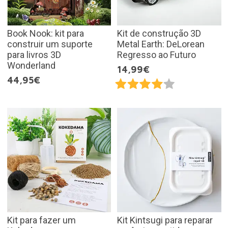
Book Nook: kit para
Kit de construção 3D
construir um suporte
Metal Earth: DeLorean
para livros 3D
Regresso ao Futuro
Wonderland
14,99€
44,95€
Kit para fazer um
Kit Kintsugi para reparar