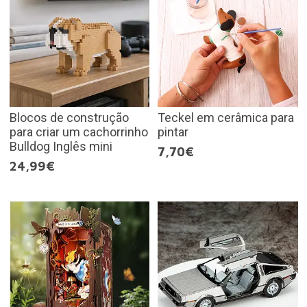
Blocos de construção
Teckel em cerâmica para
para criar um cachorrinho
pintar
Bulldog Inglês mini
7,70€
24,99€