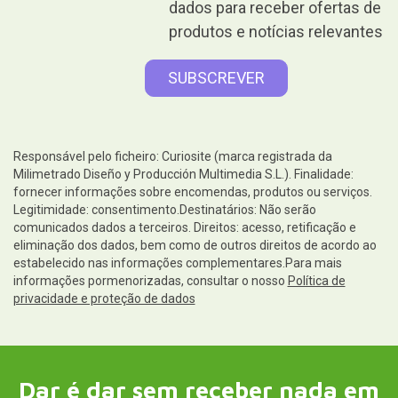
dados para receber ofertas de
produtos e notícias relevantes
Responsável pelo ficheiro: Curiosite (marca registrada da
Milimetrado Diseño y Producción Multimedia S.L.). Finalidade:
fornecer informações sobre encomendas, produtos ou serviços.
Legitimidade: consentimento.Destinatários: Não serão
comunicados dados a terceiros. Direitos: acesso, retificação e
eliminação dos dados, bem como de outros direitos de acordo ao
estabelecido nas informações complementares.Para mais
informações pormenorizadas, consultar o nosso
Política de
privacidade e proteção de dados
Dar é dar sem receber nada em