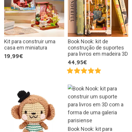
Kit para construir uma
Book Nook: kit de
casa em miniatura
construção de suportes
para livros em madeira 3D
19,99€
44,95€
Book Nook: kit para