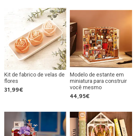
Kit de fabrico de velas de
Modelo de estante em
flores
miniatura para construir
você mesmo
31,99€
44,95€