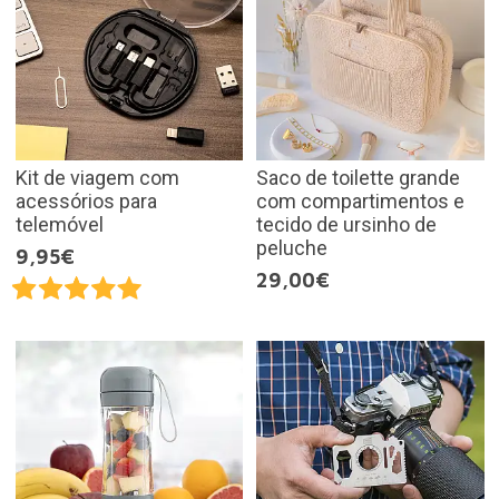
Kit de viagem com
Saco de toilette grande
acessórios para
com compartimentos e
telemóvel
tecido de ursinho de
peluche
9,95€
29,00€