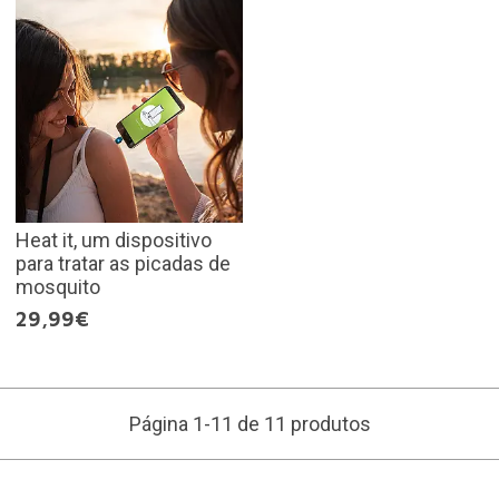
Heat it, um dispositivo
para tratar as picadas de
mosquito
29,99€
Página 1-11 de 11 produtos