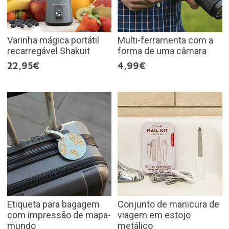
Varinha mágica portátil
Multi-ferramenta com a
recarregável Shakuit
forma de uma câmara
22,95€
4,99€
Etiqueta para bagagem
Conjunto de manicura de
com impressão de mapa-
viagem em estojo
mundo
metálico