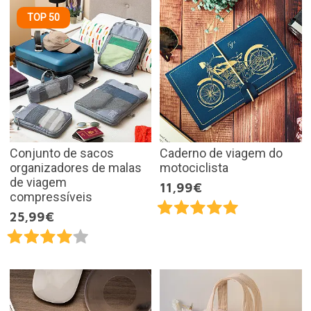
TOP 50
Conjunto de sacos
Caderno de viagem do
organizadores de malas
motociclista
de viagem
11,99€
compressíveis
25,99€