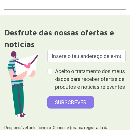
Desfrute das nossas ofertas e
notícias
Aceito o tratamento dos meus
dados para receber ofertas de
produtos e notícias relevantes
Responsável pelo ficheiro: Curiosite (marca registrada da