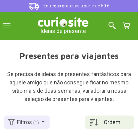
Entregas gratuitas a partir de 50 €
Ideias de presente
Presentes para viajantes
Se precisa de ideias de presentes fantásticos para
aquele amigo que não consegue ficar no mesmo
sítio mais de duas semanas, vai adorar a nossa
seleção de presentes para viajantes.
Ordem
Filtros
(1)