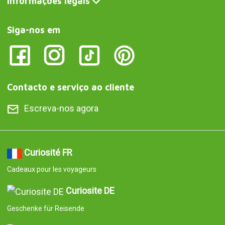
Informações legais
Siga-nos em
Contacto e serviço ao cliente
Escreva-nos agora
Curiosité FR
Cadeaux pour les voyageurs
Curiosite DE
Geschenke für Reisende