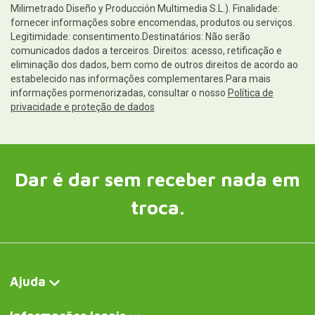
Milimetrado Diseño y Producción Multimedia S.L.). Finalidade:
fornecer informações sobre encomendas, produtos ou serviços.
Legitimidade: consentimento.Destinatários: Não serão
comunicados dados a terceiros. Direitos: acesso, retificação e
eliminação dos dados, bem como de outros direitos de acordo ao
estabelecido nas informações complementares.Para mais
informações pormenorizadas, consultar o nosso
Política de
privacidade e proteção de dados
Dar é dar sem receber nada em
troca.
Ajuda