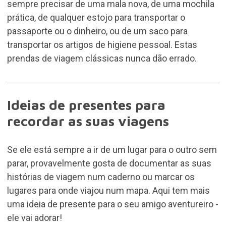
sempre precisar de uma mala nova, de uma mochila
prática, de qualquer estojo para transportar o
passaporte ou o dinheiro, ou de um saco para
transportar os artigos de higiene pessoal. Estas
prendas de viagem clássicas nunca dão errado.
Ideias de presentes para
recordar as suas viagens
Se ele está sempre a ir de um lugar para o outro sem
parar, provavelmente gosta de documentar as suas
histórias de viagem num caderno
ou marcar os
lugares para onde viajou num
mapa
. Aqui tem mais
uma ideia de presente para o seu amigo aventureiro -
ele vai adorar!