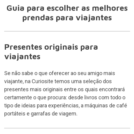
Guia para escolher as melhores
prendas para viajantes
Presentes originais para
viajantes
Se não sabe o que oferecer ao seu amigo mais
viajante, na Curiosite temos uma seleção dos
presentes mais originais entre os quais encontrará
certamente o que procura: desde livros com todo o
tipo de ideias para experiências, a máquinas de café
portáteis e garrafas de viagem.