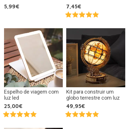
5,99€
7,45€
Espelho de viagem com
Kit para construir um
luz led
globo terrestre com luz
25,00€
49,95€