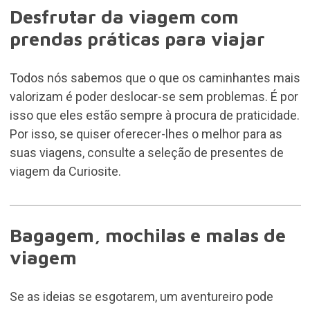
Desfrutar da viagem com
prendas práticas para viajar
Todos nós sabemos que o que os caminhantes mais
valorizam é poder deslocar-se sem problemas. É por
isso que eles estão sempre à procura de praticidade.
Por isso, se quiser oferecer-lhes o melhor para as
suas viagens, consulte a seleção de presentes de
viagem da Curiosite.
Bagagem, mochilas e malas de
viagem
Se as ideias se esgotarem, um aventureiro pode