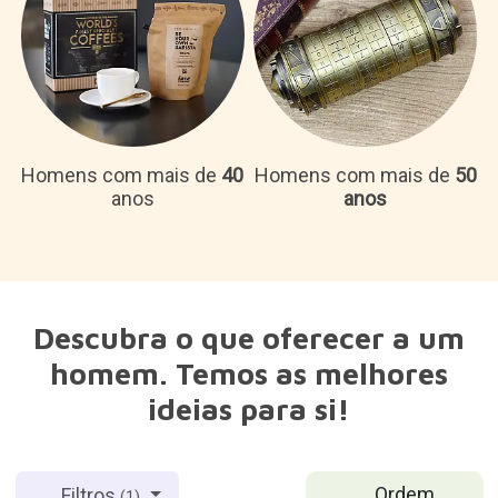
Homens com mais de
40
Homens com mais de
50
anos
anos
Descubra o que oferecer a um
homem. Temos as melhores
ideias para si!
Ordem
Filtros
(1)