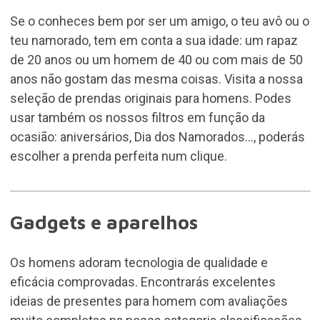
Se o conheces bem por ser um amigo, o teu avô ou o
teu namorado, tem em conta a sua idade: um rapaz
de 20 anos ou um homem de 40 ou com mais de 50
anos não gostam das mesma coisas. Visita a nossa
seleção de prendas originais para homens. Podes
usar também os nossos filtros em função da
ocasião: aniversários, Dia dos Namorados..., poderás
escolher a prenda perfeita num clique.
Gadgets e aparelhos
Os homens adoram tecnologia de qualidade e
eficácia comprovadas. Encontrarás excelentes
ideias de presentes para homem com avaliações