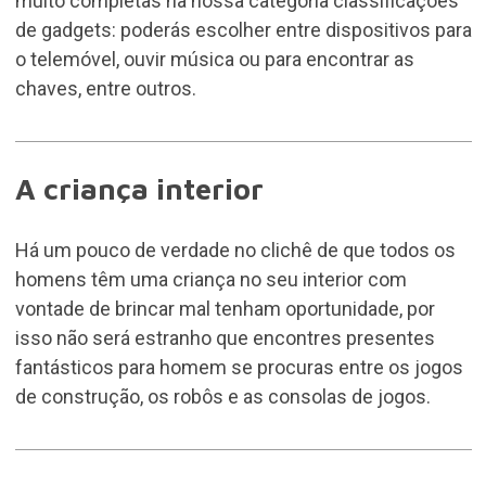
muito completas na nossa categoria classificações
de gadgets: poderás escolher entre dispositivos para
o telemóvel, ouvir música ou para encontrar as
chaves, entre outros.
A criança interior
Há um pouco de verdade no clichê de que todos os
homens têm uma criança no seu interior com
vontade de brincar mal tenham oportunidade, por
isso não será estranho que encontres presentes
fantásticos para homem se procuras entre os jogos
de construção, os robôs e as consolas de jogos.