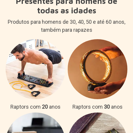
Presentes para homens de
todas as idades
Produtos para homens de 30, 40, 50 e até 60 anos,
também para rapazes
Raptors com
20
anos
Raptors com
30
anos