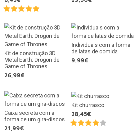
Individuais com a forma
de latas de comida
Kit de construção 3D
Metal Earth: Drogon de
9,99€
Game of Thrones
26,99€
Kit churrasco
Caixa secreta com a
28,45€
forma de um gira-discos
21,99€