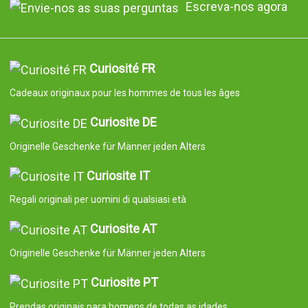
Escreva-nos agora
Curiosité FR
Cadeaux originaux pour les hommes de tous les âges
Curiosite DE
Originelle Geschenke für Männer jeden Alters
Curiosite IT
Regali originali per uomini di qualsiasi età
Curiosite AT
Originelle Geschenke für Männer jeden Alters
Curiosite PT
Prendas originais para homens de todas as idades