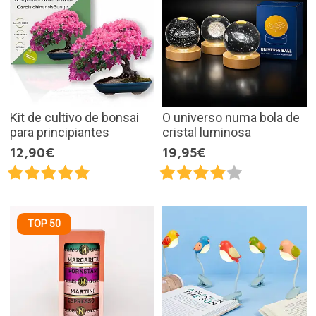
Kit de cultivo de bonsai
O universo numa bola de
para principiantes
cristal luminosa
12,90€
19,95€
TOP 50