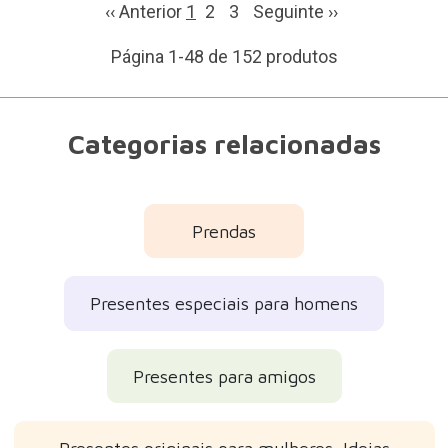
‹‹ Anterior
1
2
3
Seguinte
››
Página 1-48 de 152 produtos
Categorias relacionadas
Prendas
Presentes especiais para homens
Presentes para amigos