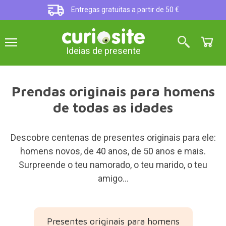
Entregas gratuitas a partir de 50 €
Ideias de presente
Prendas originais para homens
de todas as idades
Descobre centenas de presentes originais para ele:
homens novos, de 40 anos, de 50 anos e mais.
Surpreende o teu namorado, o teu marido, o teu
amigo...
Presentes originais para homens