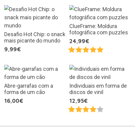
ClueFrame: Moldura
fotográfica com puzzles
Desafio Hot Chip: o snack
mais picante do mundo
24,99€
9,99€
Abre-garrafas com a
Individuais em forma de
forma de um cão
discos de vinil
16,00€
12,95€