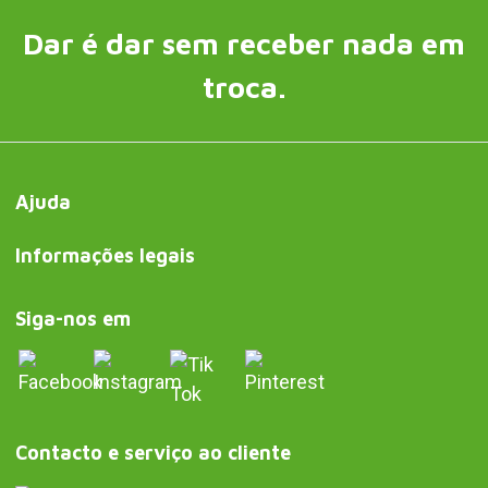
Dar é dar sem receber nada em
troca.
Ajuda
Informações legais
Siga-nos em
Contacto e serviço ao cliente