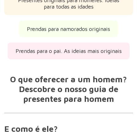
Presentes originais para mulheres. Ideias
para todas as idades
Prendas para namorados originais
Prendas para o pai. As ideias mais originais
O que oferecer a um homem?
Descobre o nosso guia de
presentes para homem
E como é ele?