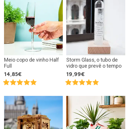
Meio copo de vinho Half
Storm Glass, o tubo de
Full
vidro que prevê o tempo
14,85€
19,99€