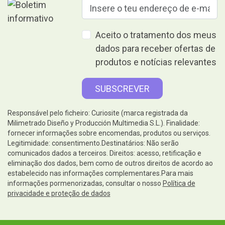
Aceito o tratamento dos meus
dados para receber ofertas de
produtos e notícias relevantes
Responsável pelo ficheiro: Curiosite (marca registrada da
Milimetrado Diseño y Producción Multimedia S.L.). Finalidade:
fornecer informações sobre encomendas, produtos ou serviços.
Legitimidade: consentimento.Destinatários: Não serão
comunicados dados a terceiros. Direitos: acesso, retificação e
eliminação dos dados, bem como de outros direitos de acordo ao
estabelecido nas informações complementares.Para mais
informações pormenorizadas, consultar o nosso
Política de
privacidade e proteção de dados