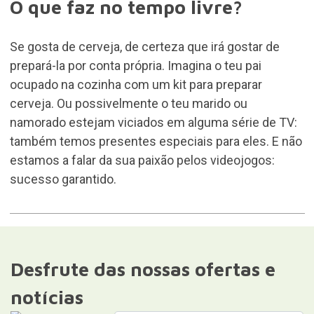
O que faz no tempo livre?
Se gosta de cerveja, de certeza que irá gostar de
prepará-la por conta própria. Imagina o teu pai
ocupado na cozinha com um kit para preparar
cerveja. Ou possivelmente o teu marido ou
namorado estejam viciados em alguma série de TV:
também temos presentes especiais para eles. E não
estamos a falar da sua paixão pelos videojogos:
sucesso garantido.
Desfrute das nossas ofertas e
notícias