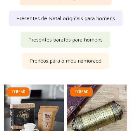
Presentes de Natal originais para homens
Presentes baratos para homens
Prendas para o meu namorado
TOP 50
TOP 50