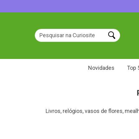
Novidades
Top 
Livros, relógios, vasos de flores, me