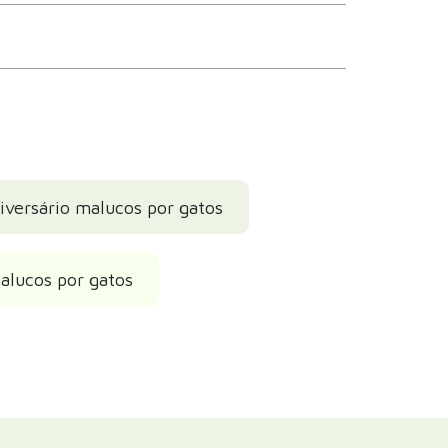
iversário malucos por gatos
alucos por gatos