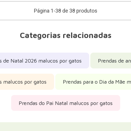
Página 1-38 de 38 produtos
Categorias relacionadas
s de Natal 2026 malucos por gatos
Prendas de an
is malucos por gatos
Prendas para o Dia da Mãe m
Prendas do Pai Natal malucos por gatos