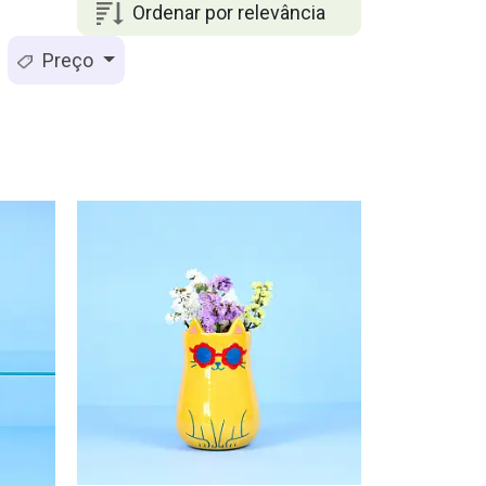
Ordenar por relevância
Preço