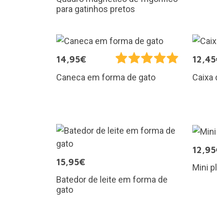
para gatinhos pretos
14,95€
12,45
Caneca em forma de gato
Caixa 
12,95
15,95€
Mini p
Batedor de leite em forma de
gato