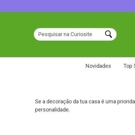
Novidades
Top 
Se a decoração da tua casa é uma priorida
personalidade.