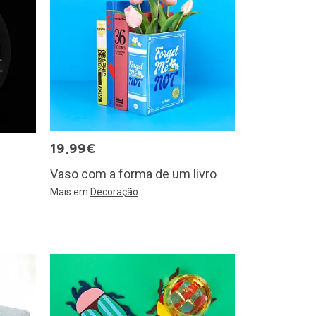
19,99€
Vaso com a forma de um livro
Mais em
Decoração