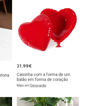
21,99€
Caixinha com a forma de um
itona
balão em forma de coração
Mais em
Decoração