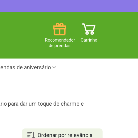
Recomendador
Carrinho
de prendas
endas de aniversário
ário para dar um toque de charme e
Ordenar por relevância