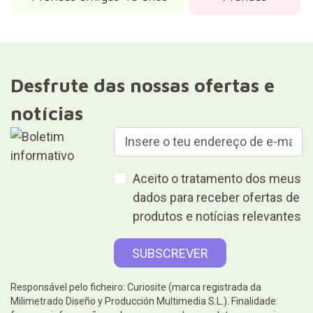
Desfrute das nossas ofertas e
notícias
Aceito o tratamento dos meus
dados para receber ofertas de
produtos e notícias relevantes
Responsável pelo ficheiro: Curiosite (marca registrada da
Milimetrado Diseño y Producción Multimedia S.L.). Finalidade: