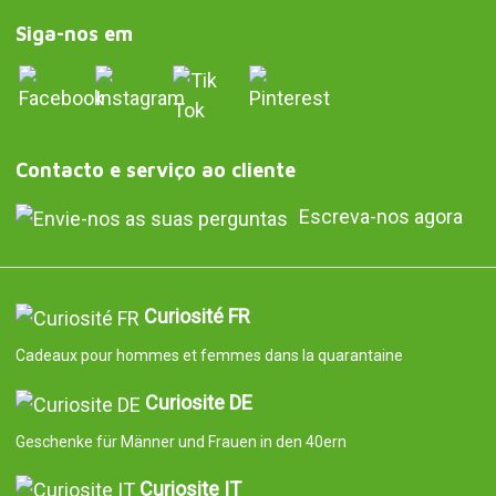
Siga-nos em
Contacto e serviço ao cliente
Escreva-nos agora
Curiosité FR
Cadeaux pour hommes et femmes dans la quarantaine
Curiosite DE
Geschenke für Männer und Frauen in den 40ern
Curiosite IT