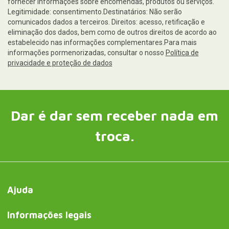
fornecer informações sobre encomendas, produtos ou serviços.
Legitimidade: consentimento.Destinatários: Não serão
comunicados dados a terceiros. Direitos: acesso, retificação e
eliminação dos dados, bem como de outros direitos de acordo ao
estabelecido nas informações complementares.Para mais
informações pormenorizadas, consultar o nosso
Política de
privacidade e proteção de dados
Dar é dar sem receber nada em
troca.
Ajuda
Informações legais