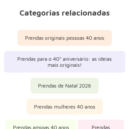
Categorias relacionadas
Prendas originais pessoas 40 anos
Prendas para o 40º aniversário: as ideias
mais originais!
Prendas de Natal 2026
Prendas mulheres 40 anos
Prendas amigas 40 anos
Prendas