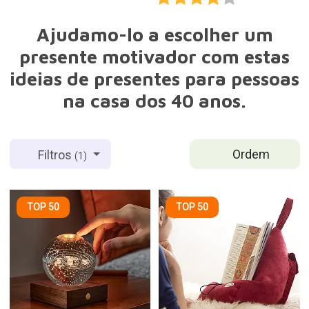
Ajudamo-lo a escolher um
presente motivador com estas
ideias de presentes para pessoas
na casa dos 40 anos.
Ordem
Filtros
(1)
TOP 50
TOP 50