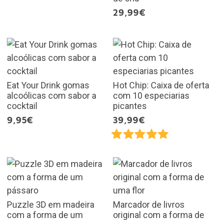
29,99€
Eat Your Drink gomas
Hot Chip: Caixa de oferta
alcoólicas com sabor a
com 10 especiarias
cocktail
picantes
9,95€
39,99€
Puzzle 3D em madeira
Marcador de livros
com a forma de um
original com a forma de