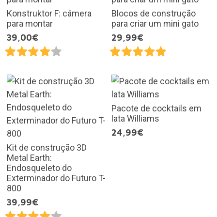
Konstruktor F: câmera
Blocos de construção
para montar
para criar um mini gato
39,00€
29,99€
Pacote de cocktails em
lata Williams
24,99€
Kit de construção 3D
Metal Earth:
Endosqueleto do
Exterminador do Futuro T-
800
39,99€