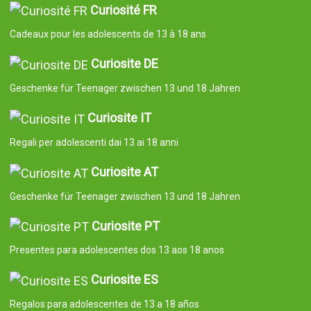
Curiosité FR
Cadeaux pour les adolescents de 13 à 18 ans
Curiosite DE
Geschenke für Teenager zwischen 13 und 18 Jahren
Curiosite IT
Regali per adolescenti dai 13 ai 18 anni
Curiosite AT
Geschenke für Teenager zwischen 13 und 18 Jahren
Curiosite PT
Presentes para adolescentes dos 13 aos 18 anos
Curiosite ES
Regalos para adolescentes de 13 a 18 años