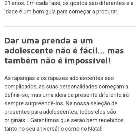
21 anos. Em cada fase, os gostos são diferentes e a
idade é um bom guia para começar a procurar.
Dar uma prenda a um
adolescente não é fácil... mas
também não é impossível!
As raparigas e os rapazes adolescentes são
complicados, as suas personalidades começam a
definir-se, mas uma ideia de presente diferente irá
sempre surpreendê-los. Na nossa seleção de
presentes para adolescentes, todos eles são
originais... Garantimos que serão bem recebidos
tanto no seu aniversário como no Natal!