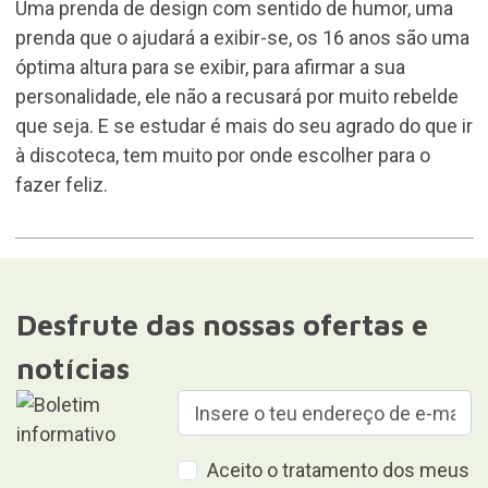
Uma prenda de design com sentido de humor, uma
prenda que o ajudará a exibir-se, os 16 anos são uma
óptima altura para se exibir, para afirmar a sua
personalidade, ele não a recusará por muito rebelde
que seja. E se estudar é mais do seu agrado do que ir
à discoteca, tem muito por onde escolher para o
fazer feliz.
Desfrute das nossas ofertas e
notícias
Aceito o tratamento dos meus