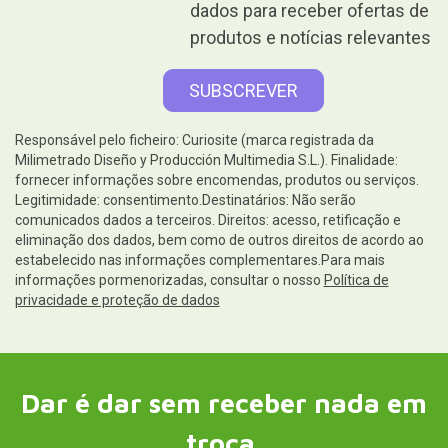
dados para receber ofertas de
produtos e notícias relevantes
Responsável pelo ficheiro: Curiosite (marca registrada da
Milimetrado Diseño y Producción Multimedia S.L.). Finalidade:
fornecer informações sobre encomendas, produtos ou serviços.
Legitimidade: consentimento.Destinatários: Não serão
comunicados dados a terceiros. Direitos: acesso, retificação e
eliminação dos dados, bem como de outros direitos de acordo ao
estabelecido nas informações complementares.Para mais
informações pormenorizadas, consultar o nosso
Política de
privacidade e proteção de dados
Dar é dar sem receber nada em
troca.