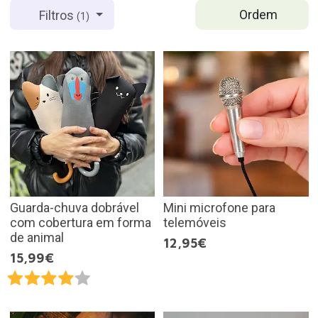
Ordem
Filtros
(1)
Guarda-chuva dobrável
Mini microfone para
com cobertura em forma
telemóveis
de animal
12,95€
15,99€