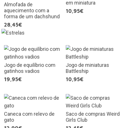
em miniatura
Almofada de
aquecimento com a
10,95€
forma de um dachshund
28,45€
Jogo de equilíbrio com
Jogo de miniaturas
gatinhos vadios
Battleship
19,95€
10,95€
Caneca com relevo de
Saco de compras Weird
gato
Girls Club