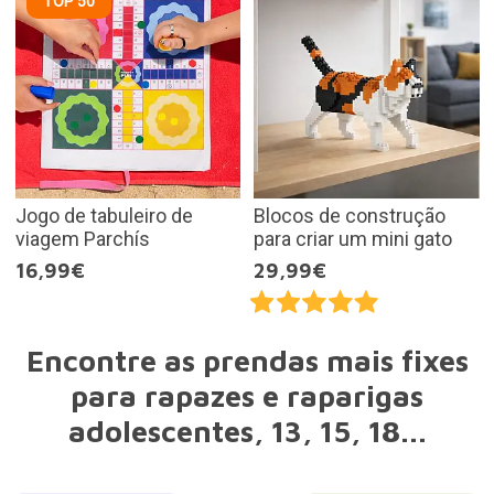
TOP 50
Jogo de tabuleiro de
Blocos de construção
viagem Parchís
para criar um mini gato
16,99€
29,99€
Encontre as prendas mais fixes
para rapazes e raparigas
adolescentes, 13, 15, 18...