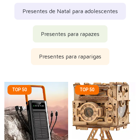
Presentes de Natal para adolescentes
Presentes para rapazes
Presentes para raparigas
TOP 50
TOP 50