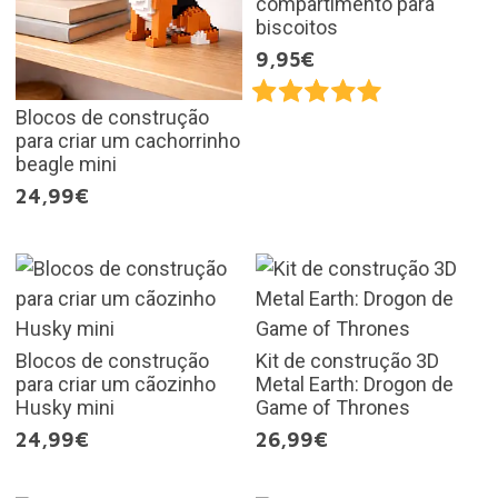
compartimento para
biscoitos
9,95€
Blocos de construção
para criar um cachorrinho
beagle mini
24,99€
Blocos de construção
Kit de construção 3D
para criar um cãozinho
Metal Earth: Drogon de
Husky mini
Game of Thrones
24,99€
26,99€