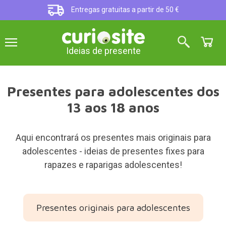
Entregas gratuitas a partir de 50 €
Ideias de presente
Presentes para adolescentes dos
13 aos 18 anos
Aqui encontrará os presentes mais originais para
adolescentes - ideias de presentes fixes para
rapazes e raparigas adolescentes!
Presentes originais para adolescentes