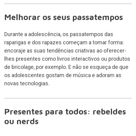
Melhorar os seus passatempos
Durante a adolescência, os passatempos das
raparigas e dos rapazes começam a tomar forma:
encoraje as suas tendências criativas ao oferecer-
lhes presentes como livros interactivos ou produtos
de bricolage, por exemplo. E não se esqueça de que
os adolescentes gostam de música e adoram as
novas tecnologias.
Presentes para todos: rebeldes
ou nerds