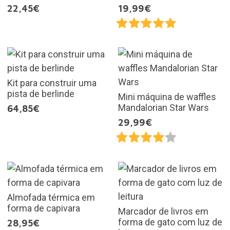
22,45€
19,99€
Kit para construir uma
pista de berlinde
Mini máquina de waffles
Mandalorian Star Wars
64,85€
29,99€
Almofada térmica em
forma de capivara
Marcador de livros em
forma de gato com luz de
28,95€