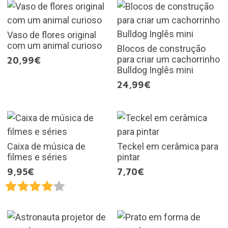
Vaso de flores original
com um animal curioso
Blocos de construção
para criar um cachorrinho
20,99€
Bulldog Inglês mini
24,99€
Caixa de música de
Teckel em cerâmica para
filmes e séries
pintar
9,95€
7,70€