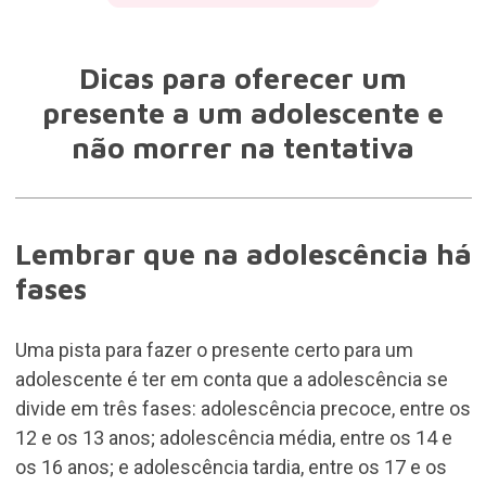
Dicas para oferecer um
presente a um adolescente e
não morrer na tentativa
Lembrar que na adolescência há
fases
Uma pista para fazer o presente certo para um
adolescente é ter em conta que a adolescência se
divide em três fases: adolescência precoce, entre os
12 e os 13 anos; adolescência média, entre os 14 e
os 16 anos; e adolescência tardia, entre os 17 e os