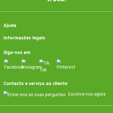
Ajuda
Informações legais
Siga-nos em
Contacto e serviço ao cliente
Escreva-nos agora