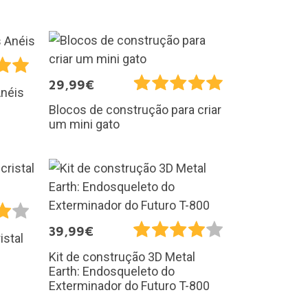
29,99€
Anéis
Blocos de construção para criar
um mini gato
39,99€
istal
Kit de construção 3D Metal
Earth: Endosqueleto do
Exterminador do Futuro T-800