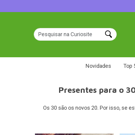
Novidades
Top 
Presentes para o 30
Os 30 são os novos 20. Por isso, se es