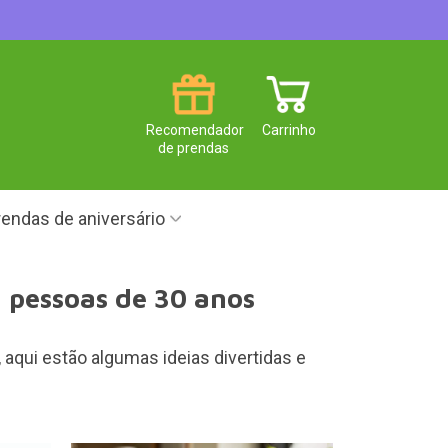
Recomendador
Carrinho
de prendas
endas de aniversário
a pessoas de 30 anos
 aqui estão algumas ideias divertidas e