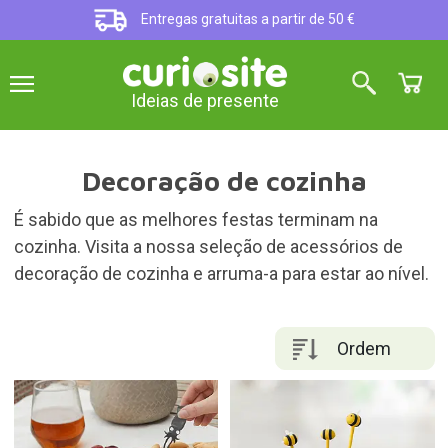
Entregas gratuitas a partir de 50 €
Ideias de presente
Decoração de cozinha
É sabido que as melhores festas terminam na
cozinha. Visita a nossa seleção de acessórios de
decoração de cozinha e arruma-a para estar ao nível.
Ordem