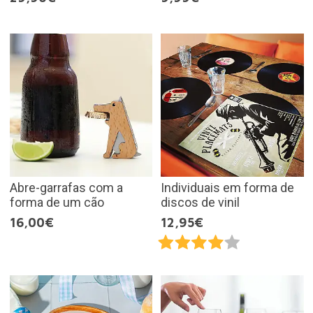
Abre-garrafas com a
Individuais em forma de
forma de um cão
discos de vinil
16,00€
12,95€