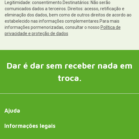
Legitimidade: consentimento.Destinatários: Não serão
comunicados dados a terceiros. Direitos: acesso, retificação e
eliminação dos dados, bem como de outros direitos de acordo ao
estabelecido nas informações complementares.Para mais
informações pormenorizadas, consultar o nosso
Política de
privacidade e proteção de dados
Dar é dar sem receber nada em
troca.
Ajuda
Informações legais