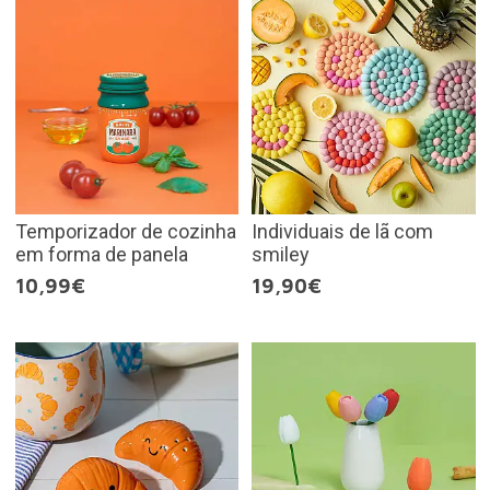
Temporizador de cozinha
Individuais de lã com
em forma de panela
smiley
10,99€
19,90€