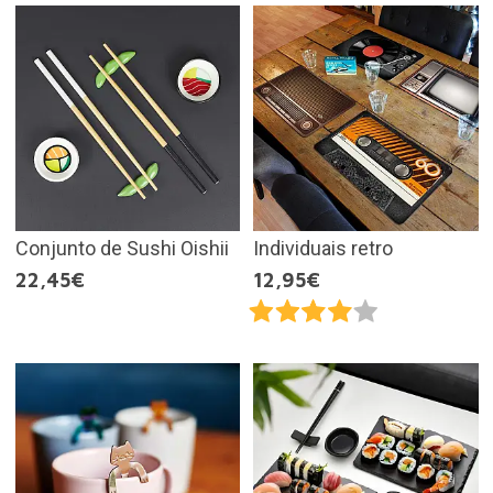
Conjunto de Sushi Oishii
Individuais retro
22,45€
12,95€