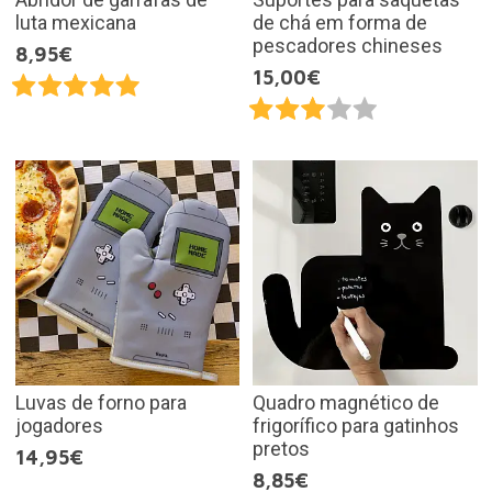
luta mexicana
de chá em forma de
pescadores chineses
8,95€
15,00€
Luvas de forno para
Quadro magnético de
jogadores
frigorífico para gatinhos
pretos
14,95€
8,85€