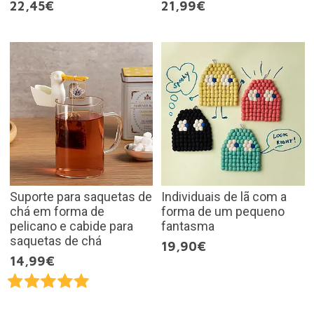
22,45€
21,99€
Suporte para saquetas de
Individuais de lã com a
chá em forma de
forma de um pequeno
pelicano e cabide para
fantasma
saquetas de chá
19,90€
14,99€