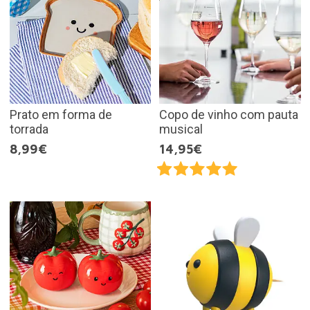
Prato em forma de
Copo de vinho com pauta
torrada
musical
8,99€
14,95€