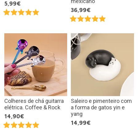
mexicano
5,99€
36,99€
Colheres de chá guitarra
Saleiro e pimenteiro com
elétrica. Coffee & Rock
a forma de gatos yin e
yang
14,90€
14,99€