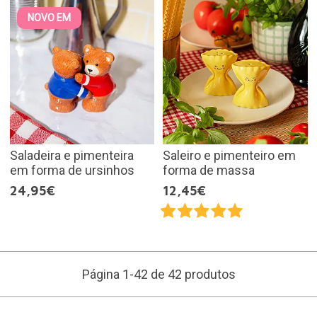
NOVO EM
Saladeira e pimenteira
Saleiro e pimenteiro em
em forma de ursinhos
forma de massa
24,95€
12,45€
Página 1-42 de 42 produtos