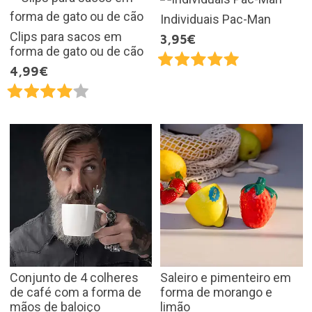
Individuais Pac-Man
Clips para sacos em
3,95€
forma de gato ou de cão
4,99€
Conjunto de 4 colheres
Saleiro e pimenteiro em
de café com a forma de
forma de morango e
mãos de baloiço
limão