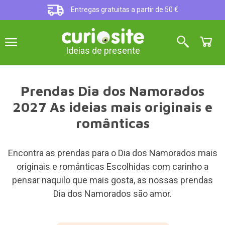
Entregas gratuitas a partir de 50 €
Ideias de presente
Prendas Dia dos Namorados
2027 As ideias mais originais e
românticas
Encontra as prendas para o Dia dos Namorados mais
originais e românticas Escolhidas com carinho a
pensar naquilo que mais gosta, as nossas prendas
Dia dos Namorados são amor.