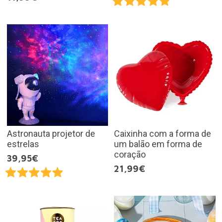
Astronauta projetor de
Caixinha com a forma de
estrelas
um balão em forma de
coração
39,95€
21,99€