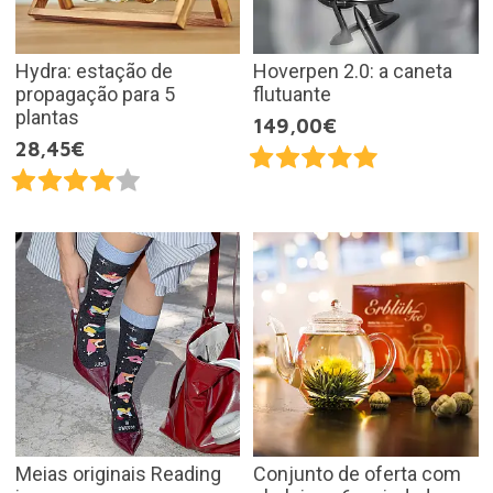
Hydra: estação de
Hoverpen 2.0: a caneta
propagação para 5
flutuante
plantas
149,00€
28,45€
Meias originais Reading
Conjunto de oferta com