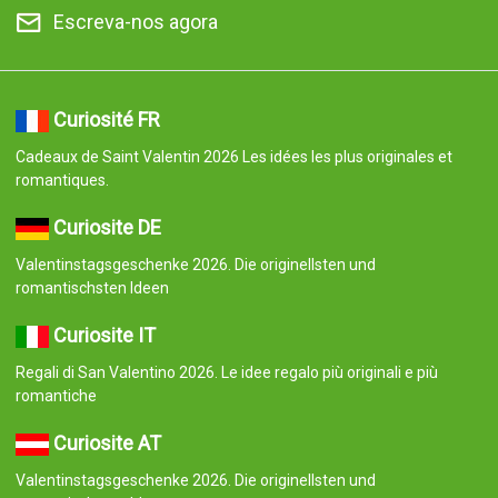
Escreva-nos agora
Curiosité FR
Cadeaux de Saint Valentin 2026 Les idées les plus originales et
romantiques.
Curiosite DE
Valentinstagsgeschenke 2026. Die originellsten und
romantischsten Ideen
Curiosite IT
Regali di San Valentino 2026. Le idee regalo più originali e più
romantiche
Curiosite AT
Valentinstagsgeschenke 2026. Die originellsten und