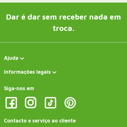
Dar é dar sem receber nada em
troca.
Ajuda
Informações legais
Siga-nos em
Contacto e serviço ao cliente