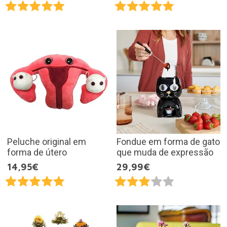
Peluche original em
Fondue em forma de gato
forma de útero
que muda de expressão
14,95€
29,99€