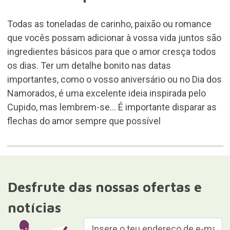
Todas as toneladas de carinho, paixão ou romance
que vocês possam adicionar à vossa vida juntos são
ingredientes básicos para que o amor cresça todos
os dias. Ter um detalhe bonito nas datas
importantes, como o vosso aniversário ou no Dia dos
Namorados, é uma excelente ideia inspirada pelo
Cupido, mas lembrem-se... É importante disparar as
flechas do amor sempre que possível
Desfrute das nossas ofertas e
notícias