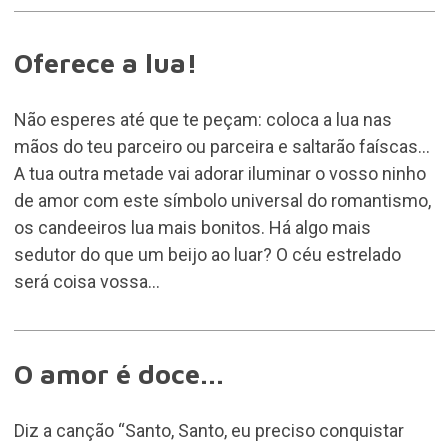
Oferece a lua!
Não esperes até que te peçam: coloca a lua nas
mãos do teu parceiro ou parceira e saltarão faíscas...
A tua outra metade vai adorar iluminar o vosso ninho
de amor com este símbolo universal do romantismo,
os candeeiros lua mais bonitos. Há algo mais
sedutor do que um beijo ao luar? O céu estrelado
será coisa vossa...
O amor é doce...
Diz a canção “Santo, Santo, eu preciso conquistar