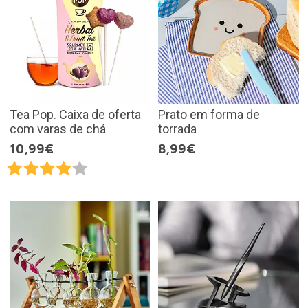
Tea Pop. Caixa de oferta
Prato em forma de
com varas de chá
torrada
10,99€
8,99€