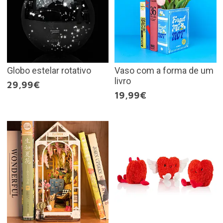
Globo estelar rotativo
Vaso com a forma de um
livro
29,99€
19,99€