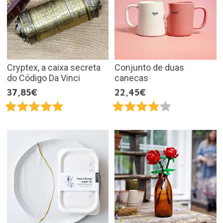
Cryptex, a caixa secreta
Conjunto de duas
do Código Da Vinci
canecas
37,85€
22,45€