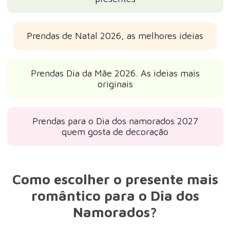
Prendas de Natal 2026, as melhores ideias
Prendas Dia da Mãe 2026. As ideias mais
originais
Prendas para o Dia dos namorados 2027
quem gosta de decoração
Como escolher o presente mais
romântico para o Dia dos
Namorados?