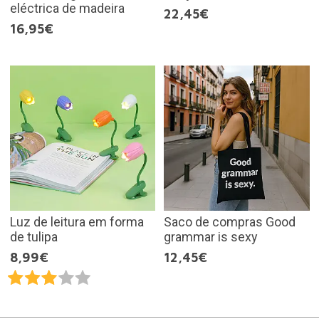
eléctrica de madeira
22,45€
16,95€
Luz de leitura em forma
Saco de compras Good
de tulipa
grammar is sexy
8,99€
12,45€