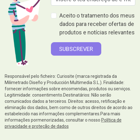
Aceito o tratamento dos meus
dados para receber ofertas de
produtos e notícias relevantes
Responsável pelo ficheiro: Curiosite (marca registrada da
Milimetrado Diseño y Producción Multimedia S.L.). Finalidade:
fornecer informações sobre encomendas, produtos ou serviços.
Legitimidade: consentimento.Destinatários: Não serão
comunicados dados a terceiros. Direitos: acesso, retificação e
eliminação dos dados, bem como de outros direitos de acordo ao
estabelecido nas informações complementares.Para mais
informações pormenorizadas, consultar o nosso
Política de
privacidade e proteção de dados