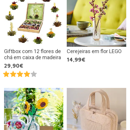
Giftbox com 12 flores de
Cerejeiras em flor LEGO
chá em caixa de madeira
14,99€
29,90€