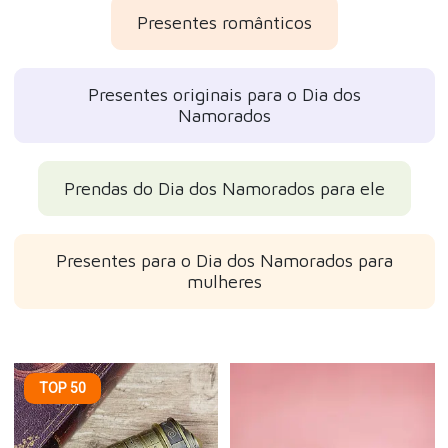
Presentes românticos
Presentes originais para o Dia dos
Namorados
Prendas do Dia dos Namorados para ele
Presentes para o Dia dos Namorados para
mulheres
TOP 50