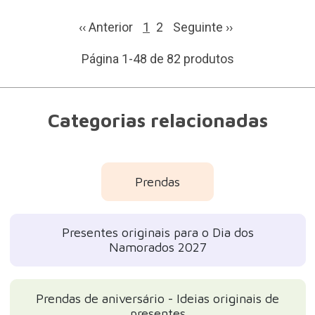
‹‹ Anterior
1
2
Seguinte
››
Página 1-48 de 82 produtos
Categorias relacionadas
Prendas
Presentes originais para o Dia dos
Namorados 2027
Prendas de aniversário - Ideias originais de
presentes