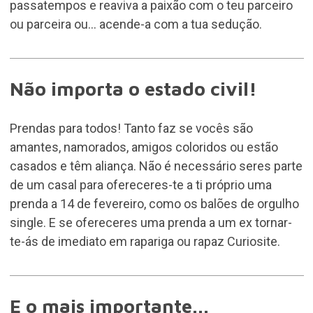
passatempos e reaviva a paixão com o teu parceiro
ou parceira ou... acende-a com a tua sedução.
Não importa o estado civil!
Prendas para todos! Tanto faz se vocês são
amantes, namorados, amigos coloridos ou estão
casados e têm aliança. Não é necessário seres parte
de um casal para ofereceres-te a ti próprio uma
prenda a 14 de fevereiro, como os balões de orgulho
single. E se ofereceres uma prenda a um ex tornar-
te-ás de imediato em rapariga ou rapaz Curiosite.
E o mais importante...