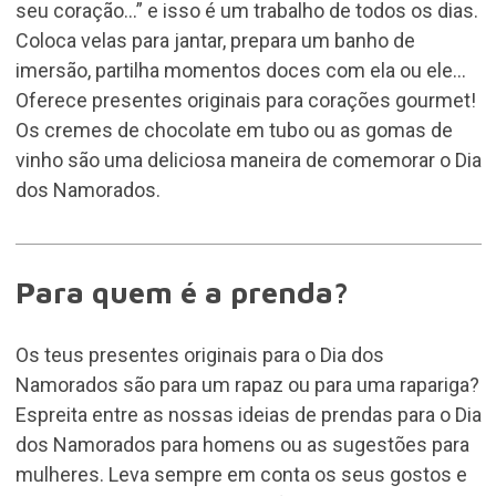
seu coração...” e isso é um trabalho de todos os dias.
Coloca velas para jantar, prepara um banho de
imersão, partilha momentos doces com ela ou ele...
Oferece presentes originais para corações gourmet!
Os cremes de chocolate em tubo ou as gomas de
vinho são uma deliciosa maneira de comemorar o Dia
dos Namorados.
Para quem é a prenda?
Os teus presentes originais para o Dia dos
Namorados são para um rapaz ou para uma rapariga?
Espreita entre as nossas ideias de prendas para o Dia
dos Namorados para homens ou as sugestões para
mulheres. Leva sempre em conta os seus gostos e