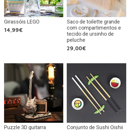
Girassóis LEGO
Saco de toilette grande
com compartimentos e
14,99€
tecido de ursinho de
peluche
29,00€
Puzzle 3D guitarra
Conjunto de Sushi Oishii