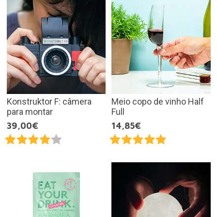
Konstruktor F: câmera
Meio copo de vinho Half
para montar
Full
39,00€
14,85€