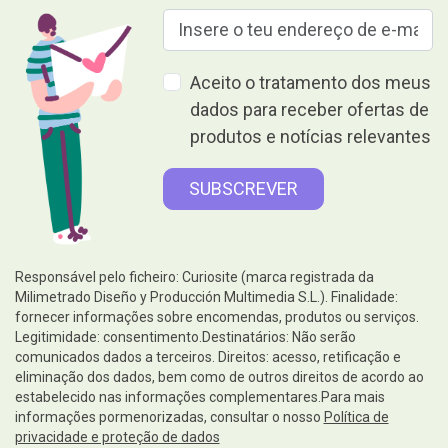
Aceito o tratamento dos meus
dados para receber ofertas de
produtos e notícias relevantes
Responsável pelo ficheiro: Curiosite (marca registrada da
Milimetrado Diseño y Producción Multimedia S.L.). Finalidade:
fornecer informações sobre encomendas, produtos ou serviços.
Legitimidade: consentimento.Destinatários: Não serão
comunicados dados a terceiros. Direitos: acesso, retificação e
eliminação dos dados, bem como de outros direitos de acordo ao
estabelecido nas informações complementares.Para mais
informações pormenorizadas, consultar o nosso
Política de
privacidade e proteção de dados