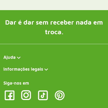
Dar é dar sem receber nada em
troca.
Ajuda
Informações legais
Siga-nos em