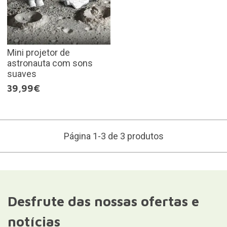
Mini projetor de
astronauta com sons
suaves
39,99€
Página 1-3 de 3 produtos
Desfrute das nossas ofertas e
notícias