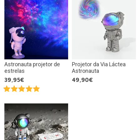
Astronauta projetor de
Projetor da Via Láctea
estrelas
Astronauta
39,95€
49,90€