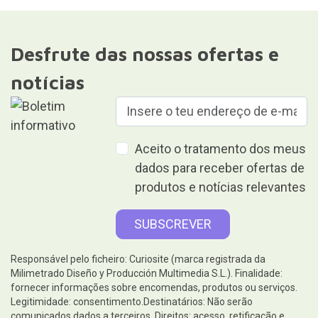
Desfrute das nossas ofertas e
notícias
Aceito o tratamento dos meus
dados para receber ofertas de
produtos e notícias relevantes
Responsável pelo ficheiro: Curiosite (marca registrada da
Milimetrado Diseño y Producción Multimedia S.L.). Finalidade:
fornecer informações sobre encomendas, produtos ou serviços.
Legitimidade: consentimento.Destinatários: Não serão
comunicados dados a terceiros. Direitos: acesso, retificação e