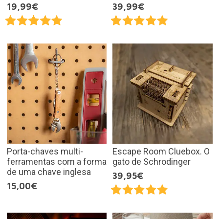
19,99€
39,99€
Porta-chaves multi-
Escape Room Cluebox. O
ferramentas com a forma
gato de Schrodinger
de uma chave inglesa
39,95€
15,00€