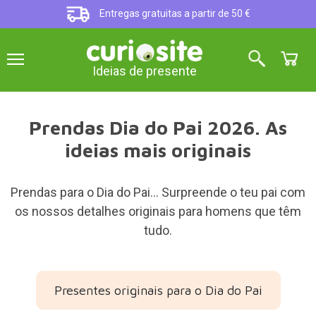
Entregas gratuitas a partir de 50 €
Ideias de presente
Prendas Dia do Pai 2026. As
ideias mais originais
Prendas para o Dia do Pai... Surpreende o teu pai com
os nossos detalhes originais para homens que têm
tudo.
Presentes originais para o Dia do Pai