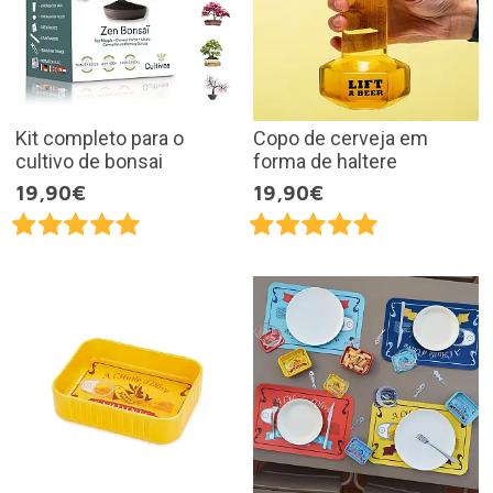
Kit completo para o
Copo de cerveja em
cultivo de bonsai
forma de haltere
19,90€
19,90€