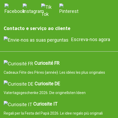
Contacto e serviço ao cliente
Escreva-nos agora
Curiosité FR
Cadeaux Fête des Pères {année}. Les idées les plus originales
Curiosite DE
Vatertagsgeschenke 2026. Die originellsten Ideen
Curiosite IT
Regali per la Festa del Papà 2026. Le idee regalo più originali