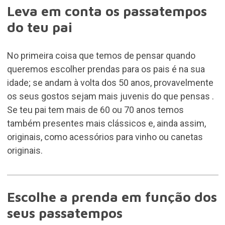
Leva em conta os passatempos
do teu pai
No primeira coisa que temos de pensar quando
queremos escolher prendas para os pais é na sua
idade; se andam à volta dos 50 anos, provavelmente
os seus gostos sejam mais juvenis do que pensas .
Se teu pai tem mais de 60 ou 70 anos temos
também presentes mais clássicos e, ainda assim,
originais, como acessórios para vinho ou canetas
originais.
Escolhe a prenda em função dos
seus passatempos