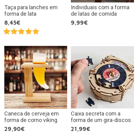
Taça para lanches em
Individuais com a forma
forma de lata
de latas de comida
8,45€
9,99€
Caneca de cerveja em
Caixa secreta com a
forma de corno viking
forma de um gira-discos
29,90€
21,99€