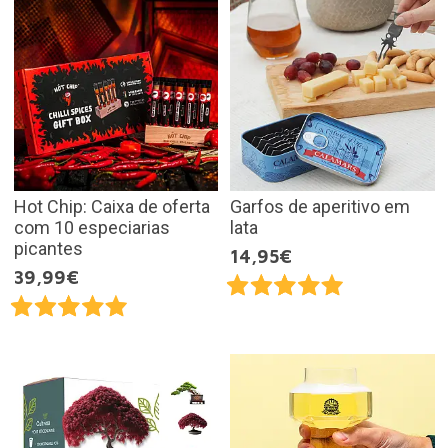
Hot Chip: Caixa de oferta
Garfos de aperitivo em
com 10 especiarias
lata
picantes
14,95€
39,99€