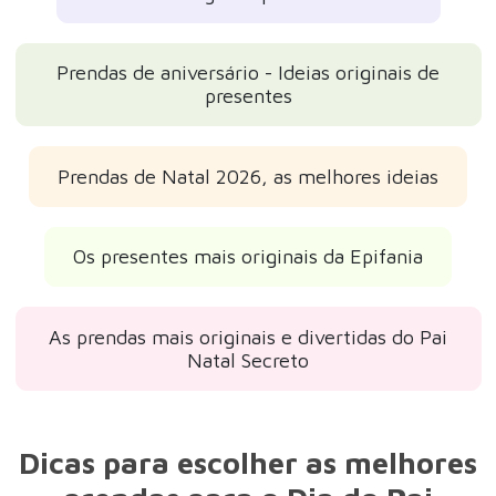
Prendas de aniversário - Ideias originais de
presentes
Prendas de Natal 2026, as melhores ideias
Os presentes mais originais da Epifania
As prendas mais originais e divertidas do Pai
Natal Secreto
Dicas para escolher as melhores