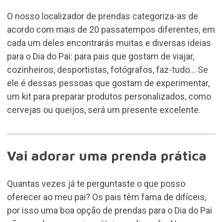
O nosso localizador de prendas categoriza-as de
acordo com mais de 20 passatempos diferentes, em
cada um deles encontrarás muitas e diversas ideias
para o Dia do Pai: para pais que gostam de viajar,
cozinheiros, desportistas, fotógrafos, faz-tudo... Se
ele é dessas pessoas que gostam de experimentar,
um kit para preparar produtos personalizados, como
cervejas ou queijos, será um presente excelente.
Vai adorar uma prenda prática
Quantas vezes já te perguntaste o que posso
oferecer ao meu pai? Os pais têm fama de difíceis,
por isso uma boa opção de prendas para o Dia do Pai