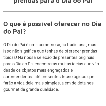
prendas para o Dia do Pai
O que é possível oferecer no Dia
do Pai?
O Dia do Pai é uma comemoração tradicional, mas
isso não significa que tenhas de oferecer prendas
típicas! Na nossa seleção de presentes originais
para o Dia do Pai encontrarás muitas ideias que vão
desde os objetos mais engraçados e
surpreendentes até presentes tecnológicos que
farão a vida dele mais simples, além de detalhes
gourmet de grande qualidade.