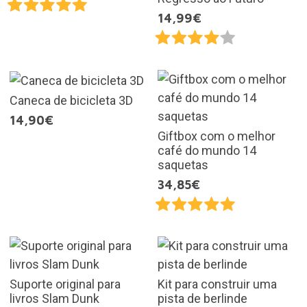
14,99€
Caneca de bicicleta 3D
14,90€
Giftbox com o melhor
café do mundo 14
saquetas
34,85€
Suporte original para
Kit para construir uma
livros Slam Dunk
pista de berlinde