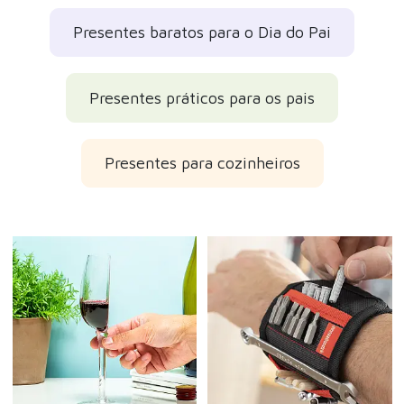
Presentes baratos para o Dia do Pai
Presentes práticos para os pais
Presentes para cozinheiros