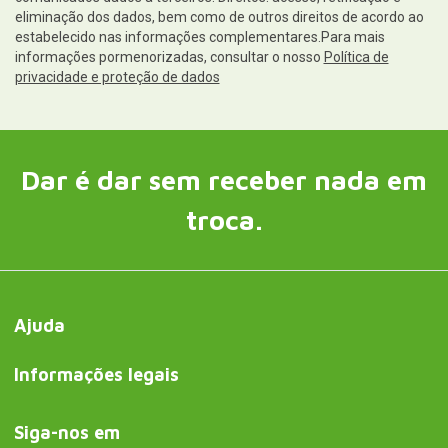
eliminação dos dados, bem como de outros direitos de acordo ao
estabelecido nas informações complementares.Para mais
informações pormenorizadas, consultar o nosso
Política de
privacidade e proteção de dados
Dar é dar sem receber nada em
troca.
Ajuda
Informações legais
Siga-nos em