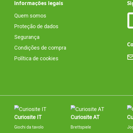
Informações legais
Si
Quem somos
Proteção de dados
Segurança
Co
Condições de compra
Política de cookies
Curiosite IT
Curiosite AT
Cu
Giochi da tavolo
Brettspiele
Jog