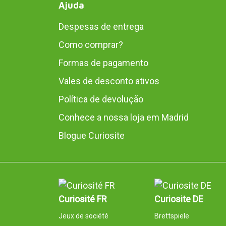
Ajuda
Despesas de entrega
Como comprar?
Formas de pagamento
Vales de desconto ativos
Política de devolução
Conhece a nossa loja em Madrid
Blogue Curiosite
Curiosité FR
Curiosite DE
Jeux de société
Brettspiele