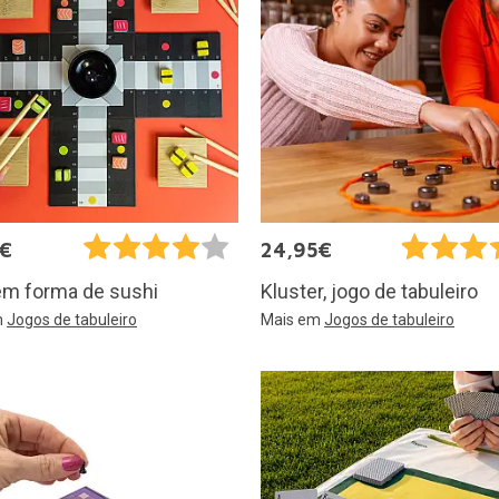
5€
24,95€
em forma de sushi
Kluster, jogo de tabuleiro
m
Jogos de tabuleiro
Mais em
Jogos de tabuleiro