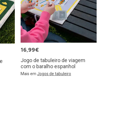
16,99€
Jogo de tabuleiro de viagem
de
com o baralho espanhol
Mais em
Jogos de tabuleiro