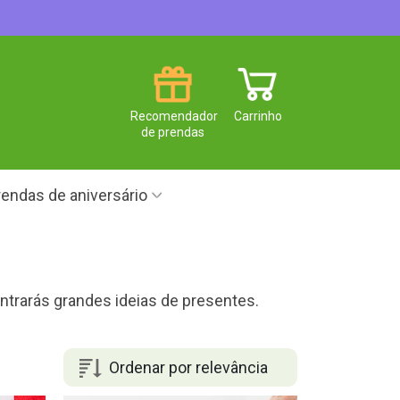
Recomendador
Carrinho
de prendas
endas de aniversário
ontrarás grandes ideias de presentes.
Ordenar por relevância