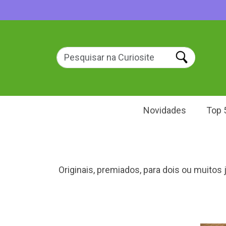
Novidades
Top 
Originais, premiados, para dois ou muitos