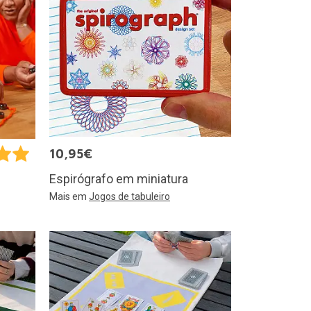
10,95€
Espirógrafo em miniatura
Mais em
Jogos de tabuleiro