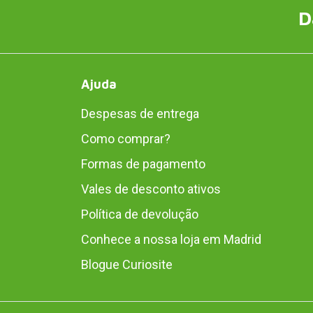
D
Ajuda
Despesas de entrega
Como comprar?
Formas de pagamento
Vales de desconto ativos
Política de devolução
Conhece a nossa loja em Madrid
Blogue Curiosite