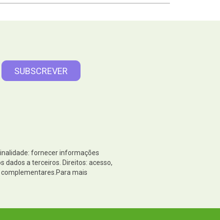
Finalidade: fornecer informações
dados a terceiros. Direitos: acesso,
es complementares.Para mais