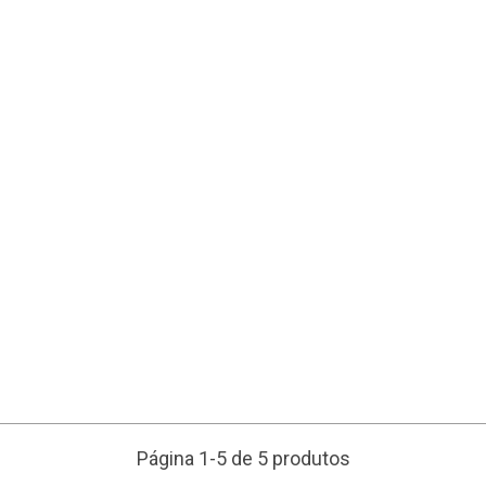
Página 1-5 de 5 produtos