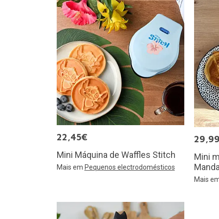
22,45€
29,9
Mini Máquina de Waffles Stitch
Mini m
Mandal
Mais em
Pequenos electrodomésticos
Mais e