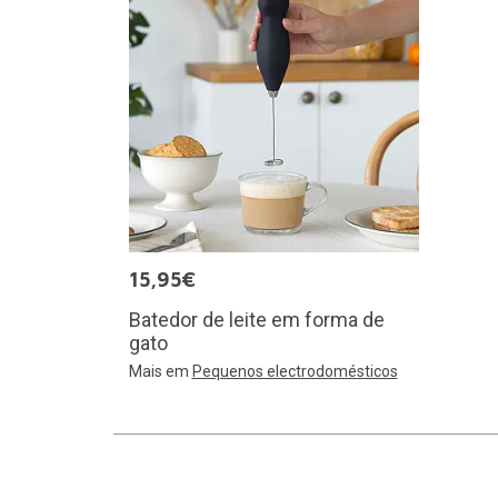
15,95€
Batedor de leite em forma de
gato
Mais em
Pequenos electrodomésticos