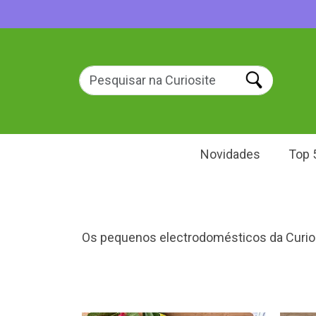
Novidades
Top 
Os pequenos electrodomésticos da Curiosit