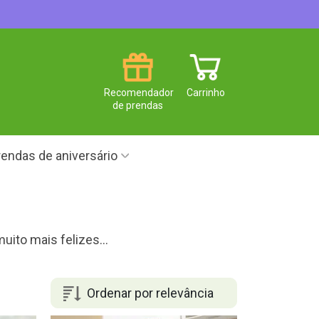
Recomendador
Carrinho
de prendas
endas de aniversário
ito mais felizes...
Ordenar por relevância