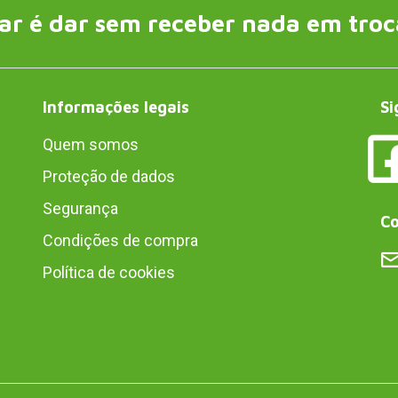
ar é dar sem receber nada em troc
Informações legais
Si
Quem somos
Proteção de dados
Segurança
Co
Condições de compra
Política de cookies