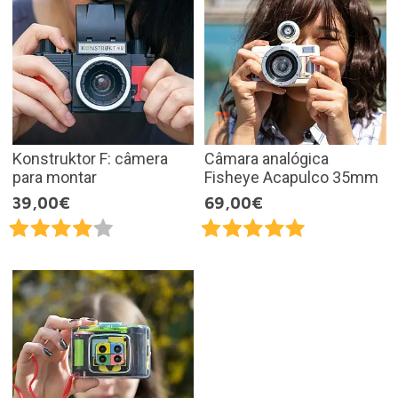
Konstruktor F: câmera
Câmara analógica
para montar
Fisheye Acapulco 35mm
39,00€
69,00€