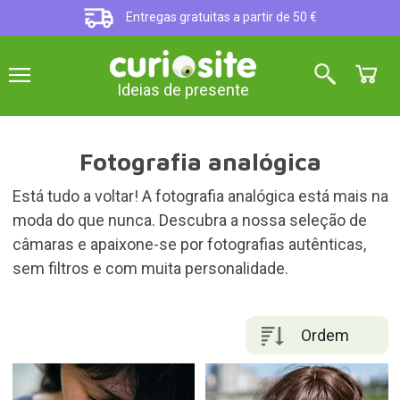
Entregas gratuitas a partir de 50 €
Ideias de presente
Fotografia analógica
Está tudo a voltar! A fotografia analógica está mais na
moda do que nunca. Descubra a nossa seleção de
câmaras e apaixone-se por fotografias autênticas,
sem filtros e com muita personalidade.
Ordem