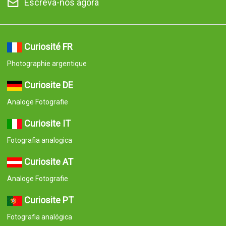
Escreva-nos agora
Curiosité FR
Photographie argentique
Curiosite DE
Analoge Fotografie
Curiosite IT
Fotografia analogica
Curiosite AT
Analoge Fotografie
Curiosite PT
Fotografia analógica