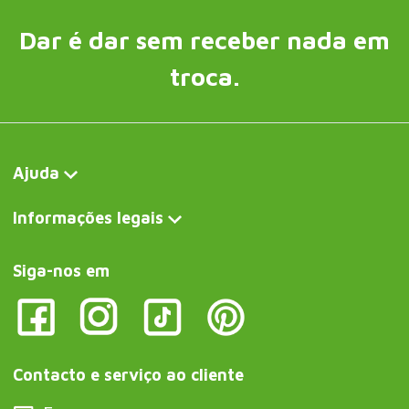
Dar é dar sem receber nada em
troca.
Ajuda
Informações legais
Siga-nos em
Contacto e serviço ao cliente