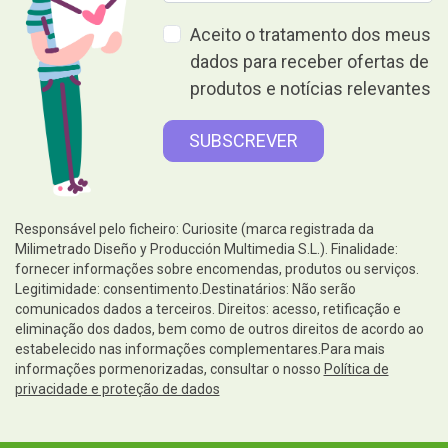
Aceito o tratamento dos meus
dados para receber ofertas de
produtos e notícias relevantes
Responsável pelo ficheiro: Curiosite (marca registrada da
Milimetrado Diseño y Producción Multimedia S.L.). Finalidade:
fornecer informações sobre encomendas, produtos ou serviços.
Legitimidade: consentimento.Destinatários: Não serão
comunicados dados a terceiros. Direitos: acesso, retificação e
eliminação dos dados, bem como de outros direitos de acordo ao
estabelecido nas informações complementares.Para mais
informações pormenorizadas, consultar o nosso
Política de
privacidade e proteção de dados