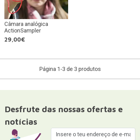
Câmara analógica
ActionSampler
29,00€
Página 1-3 de 3 produtos
Desfrute das nossas ofertas e
notícias