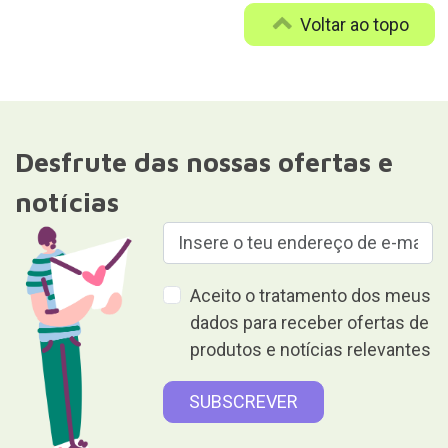
Voltar ao topo
Desfrute das nossas ofertas e
notícias
Aceito o tratamento dos meus
dados para receber ofertas de
produtos e notícias relevantes