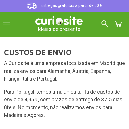
Entregas gratuitas a partir de 50 €
Ideias de presente
CUSTOS DE ENVIO
A Curiosite é uma empresa localizada em Madrid que
realiza envios para Alemanha, Áustria, Espanha,
França, Itália e Portugal.
Para Portugal, temos uma única tarifa de custos de
envio de 4,95 €, com prazos de entrega de 3 a 5 dias
úteis. No momento, não realizamos envios para
Madeira e Açores.