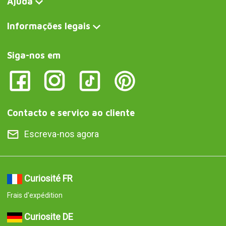
Ajuda
Informações legais
Siga-nos em
Contacto e serviço ao cliente
Escreva-nos agora
Curiosité FR
Frais d'expédition
Curiosite DE