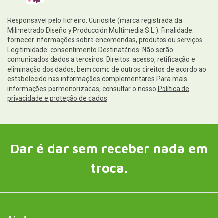
Responsável pelo ficheiro: Curiosite (marca registrada da
Milimetrado Diseño y Producción Multimedia S.L.). Finalidade:
fornecer informações sobre encomendas, produtos ou serviços.
Legitimidade: consentimento.Destinatários: Não serão
comunicados dados a terceiros. Direitos: acesso, retificação e
eliminação dos dados, bem como de outros direitos de acordo ao
estabelecido nas informações complementares.Para mais
informações pormenorizadas, consultar o nosso
Política de
privacidade e proteção de dados
Dar é dar sem receber nada em
troca.