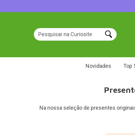
Novidades
Top 
Present
Na nossa seleção de presentes originais