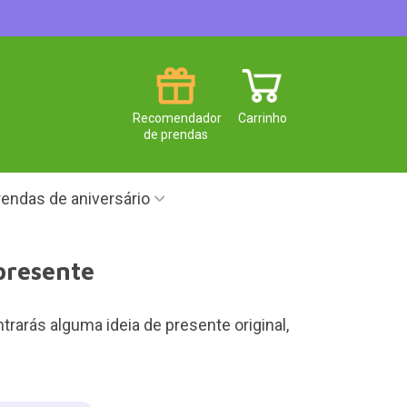
Recomendador
Carrinho
de prendas
endas de aniversário
presente
rarás alguma ideia de presente original,