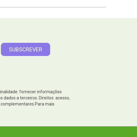
Finalidade: fornecer informações
dados a terceiros. Direitos: acesso,
es complementares.Para mais