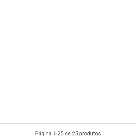
Página 1-25 de 25 produtos