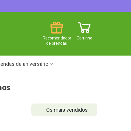
Recomendador
Carrinho
de prendas
endas de aniversário
nos
Os mais vendidos