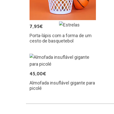
7,95€
Porta-lápis com a forma de um
cesto de basquetebol
45,00€
Almofada insuflável gigante para
picolé