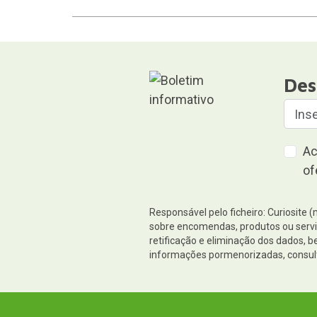
Des
Ac
of
Responsável pelo ficheiro: Curiosite 
sobre encomendas, produtos ou serviç
retificação e eliminação dos dados,
informações pormenorizadas, consul