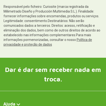
Responsável pelo ficheiro: Curiosite (marca registrada da
Milimetrado Diseño y Producción Multimedia S.L.). Finalidade:
fornecer informações sobre encomendas, produtos ou serviços.
Legitimidade: consentimento.Destinatários: Não serão
comunicados dados a terceiros. Direitos: acesso, retificação e
eliminação dos dados, bem como de outros direitos de acordo ao
estabelecido nas informações complementares.Para mais
informações pormenorizadas, consultar o nosso
Política de
privacidade e proteção de dados
Dar é dar sem receber nada em
troca.
Ajuda