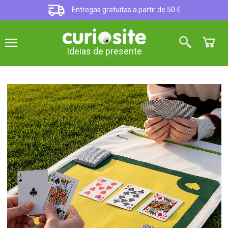
Entregas gratuitas a partir de 50 €
Ideias de presente