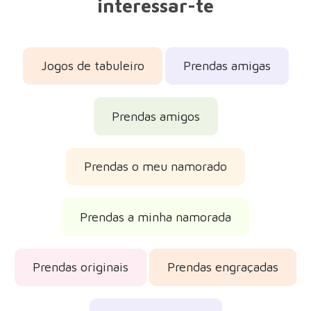
interessar-te
Jogos de tabuleiro
Prendas amigas
Prendas amigos
Prendas o meu namorado
Prendas a minha namorada
Prendas originais
Prendas engraçadas