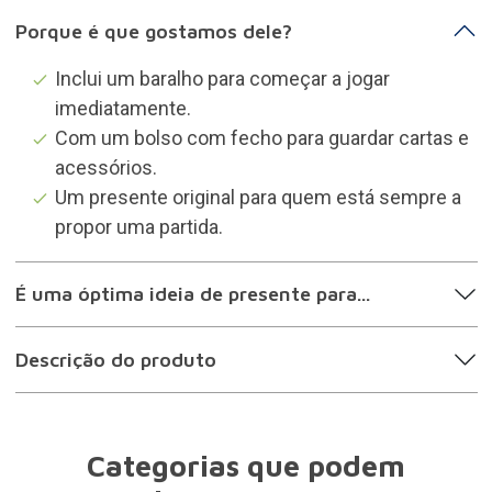
Porque é que gostamos dele?
Inclui um baralho para começar a jogar
imediatamente.
Com um bolso com fecho para guardar cartas e
acessórios.
Um presente original para quem está sempre a
propor uma partida.
É uma óptima ideia de presente para...
Descrição do produto
Categorias que podem