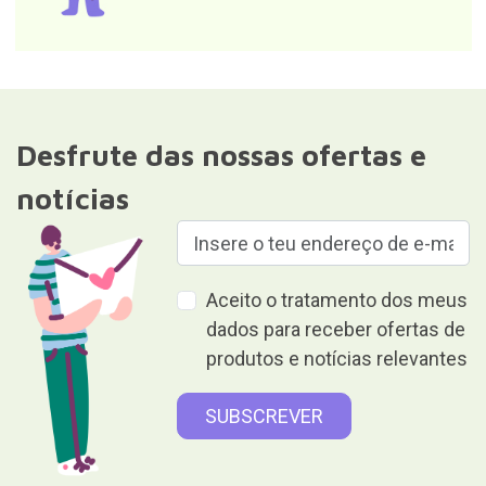
Desfrute das nossas ofertas e
notícias
Aceito o tratamento dos meus
dados para receber ofertas de
produtos e notícias relevantes