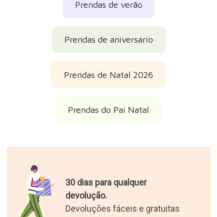
Prendas de verão
Prendas de aniversário
Prendas de Natal 2026
Prendas do Pai Natal
30 dias para qualquer
devolução.
Devoluções fáceis e gratuitas