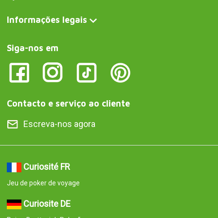
Informações legais
Siga-nos em
Contacto e serviço ao cliente
Escreva-nos agora
Curiosité FR
Jeu de poker de voyage
Curiosite DE