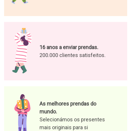
16 anos a enviar prendas.
200.000 clientes satisfeitos.
As melhores prendas do
mundo.
Selecionámos os presentes
mais originais para si