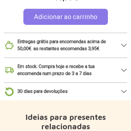
Adicionar ao carrinho
Entregas grátis para encomendas acima de
50,00€. as restantes encomendas 3,95€
Em stock. Compra hoje e recebe a tua
encomenda num prazo de 3 a 7 dias
30 dias para devoluções
Ideias para presentes
relacionadas