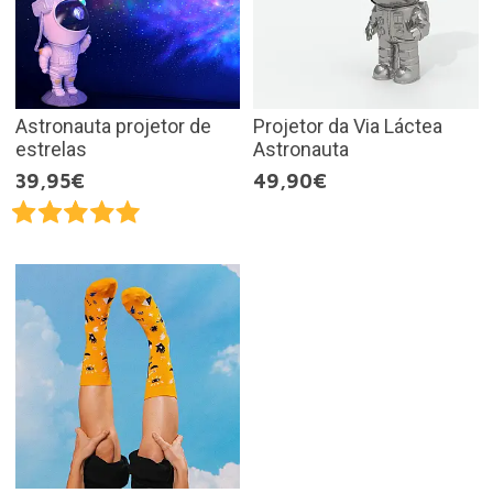
Astronauta projetor de
Projetor da Via Láctea
estrelas
Astronauta
39,95€
49,90€