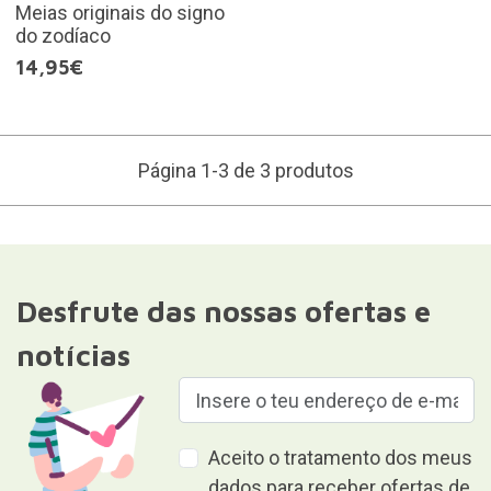
Meias originais do signo
do zodíaco
14,95€
Página 1-3 de 3 produtos
Desfrute das nossas ofertas e
notícias
Aceito o tratamento dos meus
dados para receber ofertas de