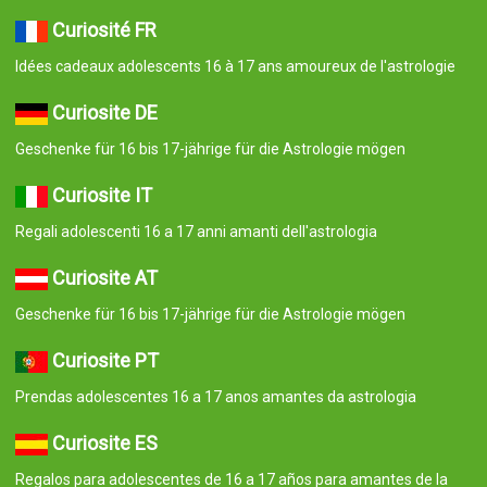
Curiosité FR
Idées cadeaux adolescents 16 à 17 ans amoureux de l'astrologie
Curiosite DE
Geschenke für 16 bis 17-jährige für die Astrologie mögen
Curiosite IT
Regali adolescenti 16 a 17 anni amanti dell'astrologia
Curiosite AT
Geschenke für 16 bis 17-jährige für die Astrologie mögen
Curiosite PT
Prendas adolescentes 16 a 17 anos amantes da astrologia
Curiosite ES
Regalos para adolescentes de 16 a 17 años para amantes de la