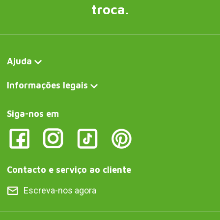
troca.
Ajuda
Informações legais
Siga-nos em
Contacto e serviço ao cliente
Escreva-nos agora