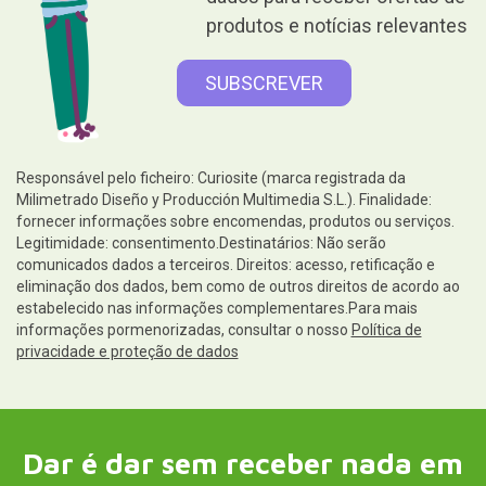
produtos e notícias relevantes
Responsável pelo ficheiro: Curiosite (marca registrada da
Milimetrado Diseño y Producción Multimedia S.L.). Finalidade:
fornecer informações sobre encomendas, produtos ou serviços.
Legitimidade: consentimento.Destinatários: Não serão
comunicados dados a terceiros. Direitos: acesso, retificação e
eliminação dos dados, bem como de outros direitos de acordo ao
estabelecido nas informações complementares.Para mais
informações pormenorizadas, consultar o nosso
Política de
privacidade e proteção de dados
Dar é dar sem receber nada em