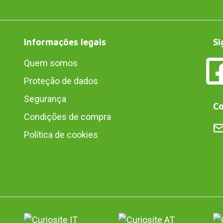
Informações legais
Si
Quem somos
Proteção de dados
Segurança
Co
Condições de compra
Política de cookies