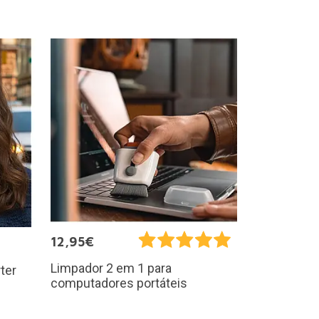
12,95€
Limpador 2 em 1 para
ter
computadores portáteis