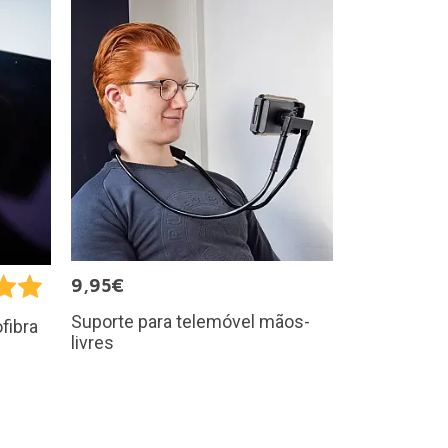
9,95€
Suporte para telemóvel mãos-
fibra
livres