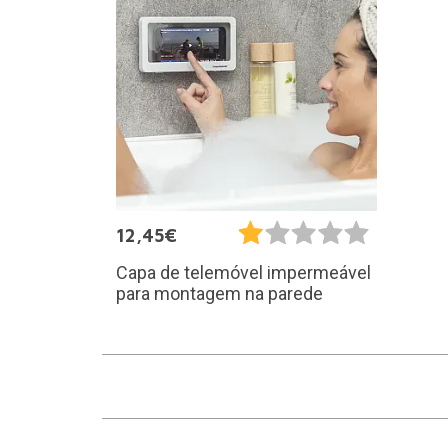
12,45€
Capa de telemóvel impermeável
para montagem na parede