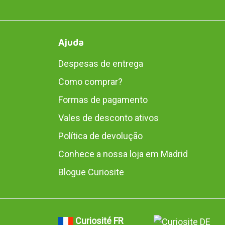
Ajuda
Despesas de entrega
Como comprar?
Formas de pagamento
Vales de desconto ativos
Política de devolução
Conhece a nossa loja em Madrid
Blogue Curiosite
Curiosité FR