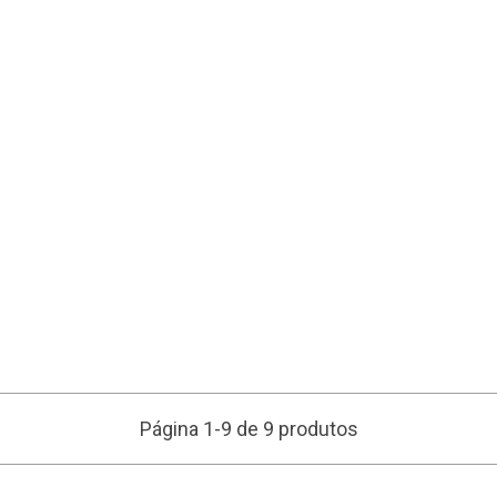
Página 1-9 de 9 produtos