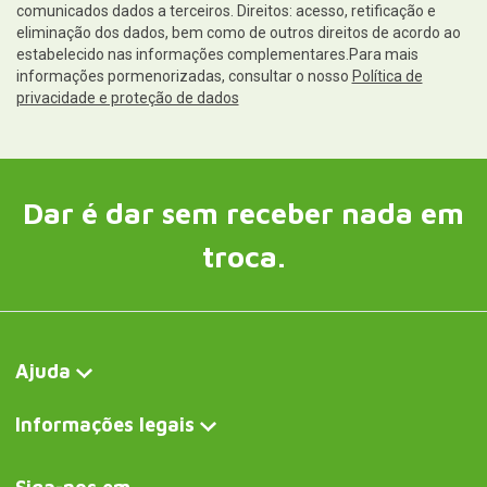
comunicados dados a terceiros. Direitos: acesso, retificação e
eliminação dos dados, bem como de outros direitos de acordo ao
estabelecido nas informações complementares.Para mais
informações pormenorizadas, consultar o nosso
Política de
privacidade e proteção de dados
Dar é dar sem receber nada em
troca.
Ajuda
Informações legais