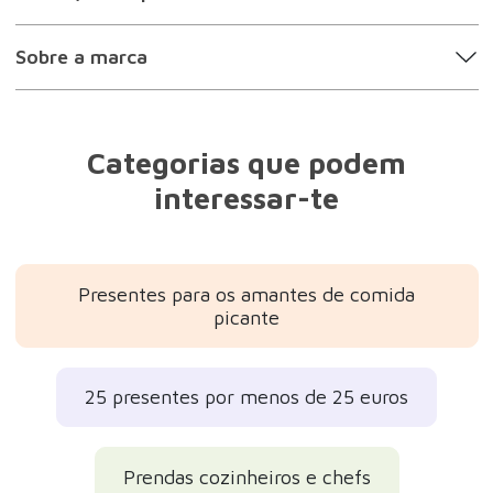
Sobre a marca
Categorias que podem
interessar-te
Presentes para os amantes de comida
picante
25 presentes por menos de 25 euros
Prendas cozinheiros e chefs