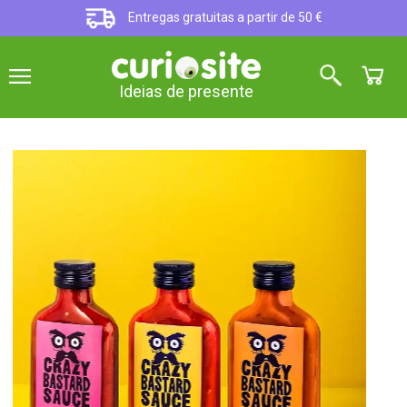
Entregas gratuitas a partir de 50 €
Ideias de presente