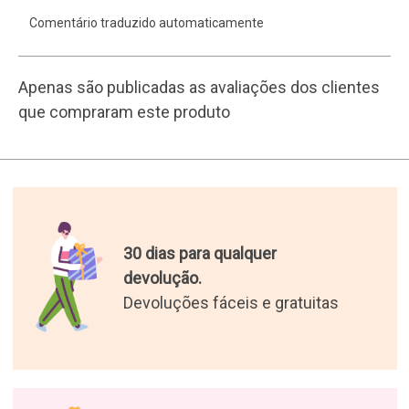
Comentário traduzido automaticamente
Apenas são publicadas as avaliações dos clientes
que compraram este produto
30 dias para qualquer
devolução.
Devoluções fáceis e gratuitas