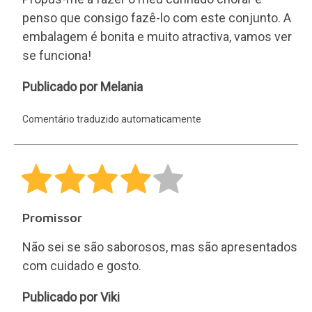
penso que consigo fazê-lo com este conjunto. A
embalagem é bonita e muito atractiva, vamos ver
se funciona!
Melania
Publicado por Melania
Comentário traduzido automaticamente
Promissor
Não sei se são saborosos, mas são apresentados
com cuidado e gosto.
Viki
Publicado por Viki