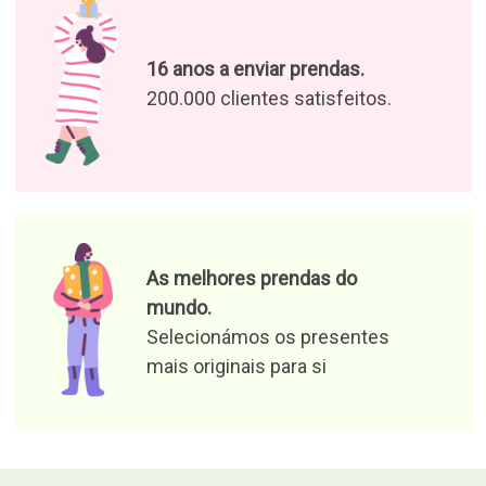
16 anos a enviar prendas.
200.000 clientes satisfeitos.
As melhores prendas do
mundo.
Selecionámos os presentes
mais originais para si