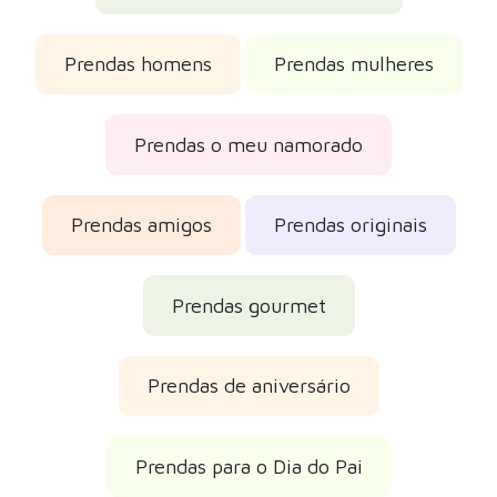
Prendas homens
Prendas mulheres
Prendas o meu namorado
Prendas amigos
Prendas originais
Prendas gourmet
Prendas de aniversário
Prendas para o Dia do Pai