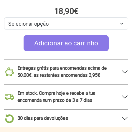
18,90€
Adicionar ao carrinho
Entregas grátis para encomendas acima de
50,00€. as restantes encomendas 3,95€
Em stock. Compra hoje e recebe a tua
encomenda num prazo de 3 a 7 dias
30 dias para devoluções