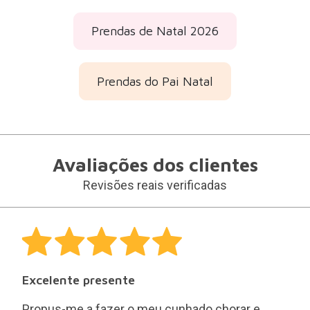
Prendas de Natal 2026
Prendas do Pai Natal
Avaliações dos clientes
Revisões reais verificadas
Excelente presente
Propus-me a fazer o meu cunhado chorar e