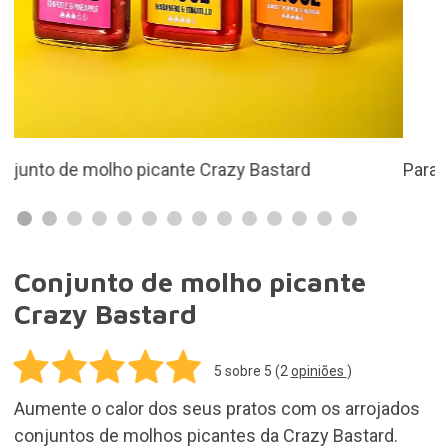
Para os amantes de comida picante
Conjunto de molho picante
Crazy Bastard
5
sobre 5 (
2
opiniões
)
Aumente o calor dos seus pratos com os arrojados
conjuntos de molhos picantes da Crazy Bastard.