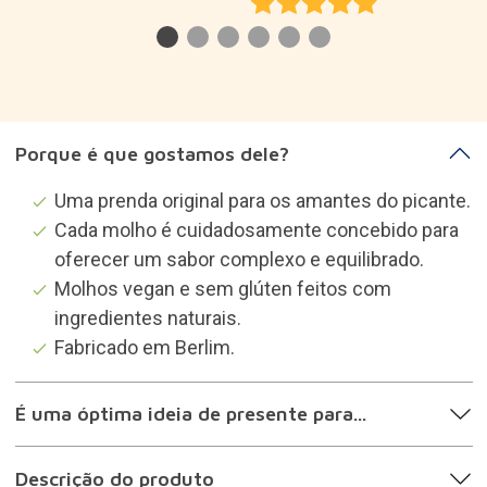
Porque é que gostamos dele?
Uma prenda original para os amantes do picante.
Cada molho é cuidadosamente concebido para
oferecer um sabor complexo e equilibrado.
Molhos vegan e sem glúten feitos com
ingredientes naturais.
Fabricado em Berlim.
É uma óptima ideia de presente para...
Descrição do produto