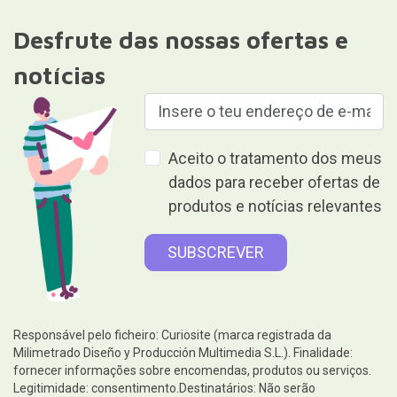
Desfrute das nossas ofertas e
notícias
Aceito o tratamento dos meus
dados para receber ofertas de
produtos e notícias relevantes
Responsável pelo ficheiro: Curiosite (marca registrada da
Milimetrado Diseño y Producción Multimedia S.L.). Finalidade:
fornecer informações sobre encomendas, produtos ou serviços.
Legitimidade: consentimento.Destinatários: Não serão