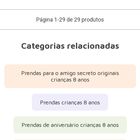
Página 1-29 de 29 produtos
Categorias relacionadas
Prendas para o amigo secreto originais
crianças 8 anos
Prendas crianças 8 anos
Prendas de aniversário crianças 8 anos