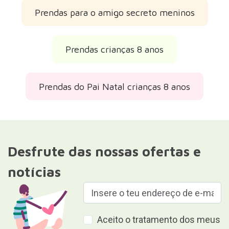
Prendas para o amigo secreto meninos
Prendas crianças 8 anos
Prendas do Pai Natal crianças 8 anos
Desfrute das nossas ofertas e
notícias
Aceito o tratamento dos meus