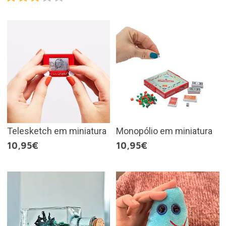
Telesketch em miniatura
Monopólio em miniatura
10,95€
10,95€