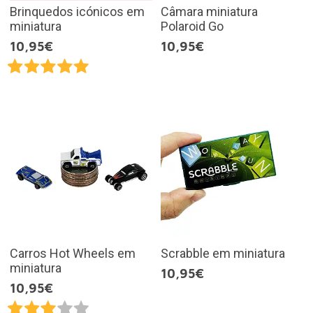
Brinquedos icónicos em
Câmara miniatura
miniatura
Polaroid Go
10,95€
10,95€
Carros Hot Wheels em
Scrabble em miniatura
miniatura
10,95€
10,95€