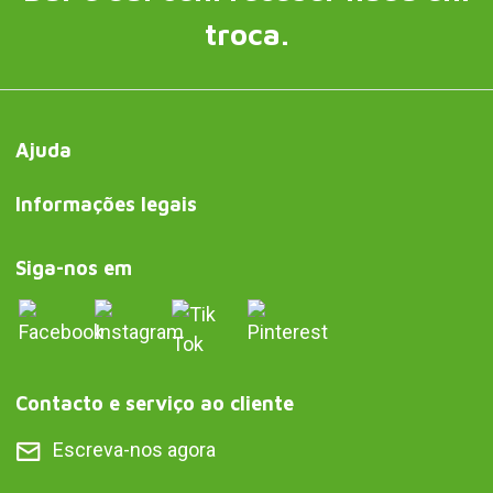
troca.
Ajuda
Informações legais
Siga-nos em
Contacto e serviço ao cliente
Escreva-nos agora