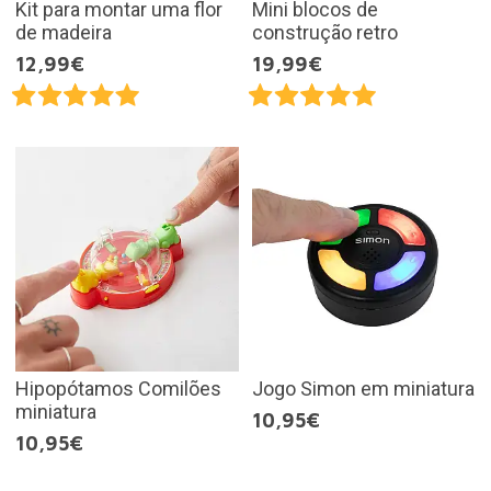
Kit para montar uma flor
Mini blocos de
de madeira
construção retro
12,99€
19,99€
Hipopótamos Comilões
Jogo Simon em miniatura
miniatura
10,95€
10,95€