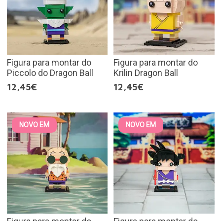
Figura para montar do
Figura para montar do
Piccolo do Dragon Ball
Krilin Dragon Ball
12,45€
12,45€
NOVO EM
NOVO EM