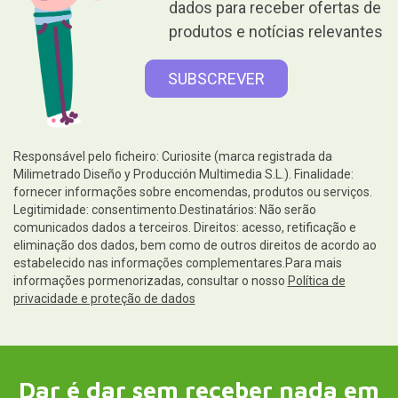
dados para receber ofertas de
produtos e notícias relevantes
Responsável pelo ficheiro: Curiosite (marca registrada da
Milimetrado Diseño y Producción Multimedia S.L.). Finalidade:
fornecer informações sobre encomendas, produtos ou serviços.
Legitimidade: consentimento.Destinatários: Não serão
comunicados dados a terceiros. Direitos: acesso, retificação e
eliminação dos dados, bem como de outros direitos de acordo ao
estabelecido nas informações complementares.Para mais
informações pormenorizadas, consultar o nosso
Política de
privacidade e proteção de dados
Dar é dar sem receber nada em