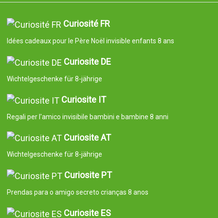
Curiosité FR
Idées cadeaux pour le Père Noël invisible enfants 8 ans
Curiosite DE
Wichtelgeschenke für 8-jährige
Curiosite IT
Regali per l'amico invisibile bambini e bambine 8 anni
Curiosite AT
Wichtelgeschenke für 8-jährige
Curiosite PT
Prendas para o amigo secreto crianças 8 anos
Curiosite ES