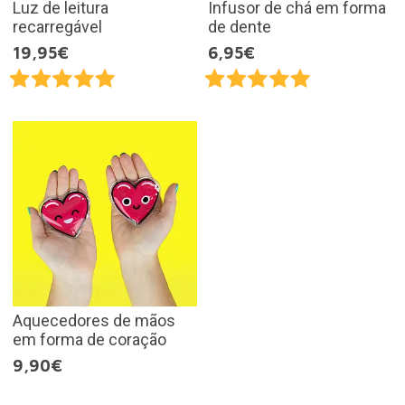
Luz de leitura
Infusor de chá em forma
recarregável
de dente
19,95€
6,95€
Aquecedores de mãos
em forma de coração
9,90€