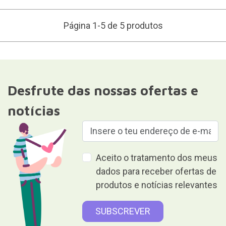
Página 1-5 de 5 produtos
Desfrute das nossas ofertas e
notícias
Aceito o tratamento dos meus
dados para receber ofertas de
produtos e notícias relevantes