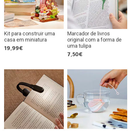
Kit para construir uma
Marcador de livros
casa em miniatura
original com a forma de
uma tulipa
19,99€
7,50€