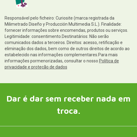
Responsável pelo ficheiro: Curiosite (marca registrada da
Milimetrado Diseño y Producción Multimedia S.L.). Finalidade:
fornecer informações sobre encomendas, produtos ou serviços.
Legitimidade: consentimento.Destinatários: Não serão
comunicados dados a terceiros. Direitos: acesso, retificação e
eliminação dos dados, bem como de outros direitos de acordo ao
estabelecido nas informações complementares.Para mais
informações pormenorizadas, consultar o nosso
Política de
privacidade e proteção de dados
Dar é dar sem receber nada em
troca.