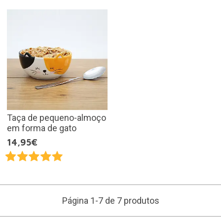
Taça de pequeno-almoço
em forma de gato
14,95€
Página 1-7 de 7 produtos