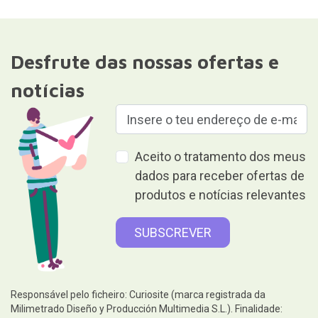
Desfrute das nossas ofertas e
notícias
Aceito o tratamento dos meus
dados para receber ofertas de
produtos e notícias relevantes
Responsável pelo ficheiro: Curiosite (marca registrada da
Milimetrado Diseño y Producción Multimedia S.L.). Finalidade: