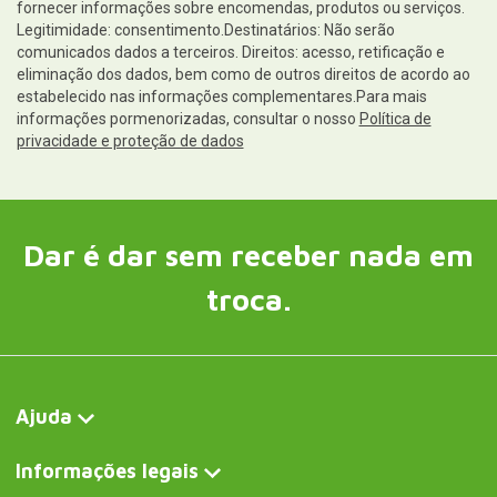
fornecer informações sobre encomendas, produtos ou serviços.
Legitimidade: consentimento.Destinatários: Não serão
comunicados dados a terceiros. Direitos: acesso, retificação e
eliminação dos dados, bem como de outros direitos de acordo ao
estabelecido nas informações complementares.Para mais
informações pormenorizadas, consultar o nosso
Política de
privacidade e proteção de dados
Dar é dar sem receber nada em
troca.
Ajuda
Informações legais