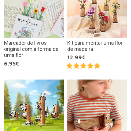
Marcador de livros
Kit para montar uma flor
original com a forma de
de madeira
uma flor
12,99€
6,95€