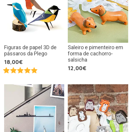
Figuras de papel 3D de
Saleiro e pimenteiro em
pássaros da Plego
forma de cachorro-
salsicha
18,00€
12,00€