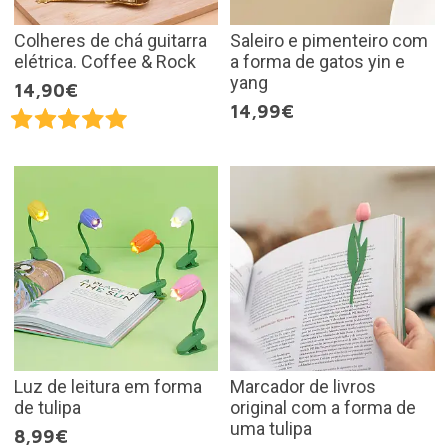
Colheres de chá guitarra
Saleiro e pimenteiro com
elétrica. Coffee & Rock
a forma de gatos yin e
yang
14,90€
14,99€
Luz de leitura em forma
Marcador de livros
de tulipa
original com a forma de
uma tulipa
8,99€