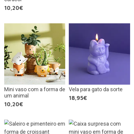
10,20€
Mini vaso com a forma de
Vela para gato da sorte
um animal
18,95€
10,20€