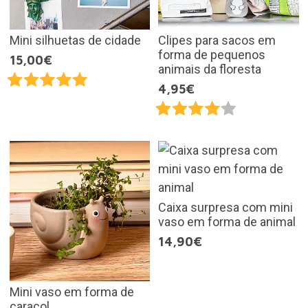
Mini silhuetas de cidade
Clipes para sacos em
forma de pequenos
15,00€
animais da floresta
4,95€
Caixa surpresa com mini
vaso em forma de animal
14,90€
Mini vaso em forma de
caracol