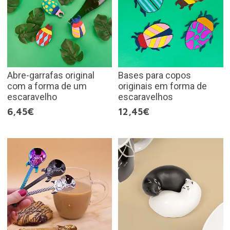
Abre-garrafas original
Bases para copos
com a forma de um
originais em forma de
escaravelho
escaravelhos
6,45€
12,45€