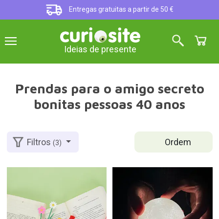
Entregas gratuitas a partir de 50 €
Ideias de presente
Prendas para o amigo secreto
bonitas pessoas 40 anos
Ordem
Filtros
(3)