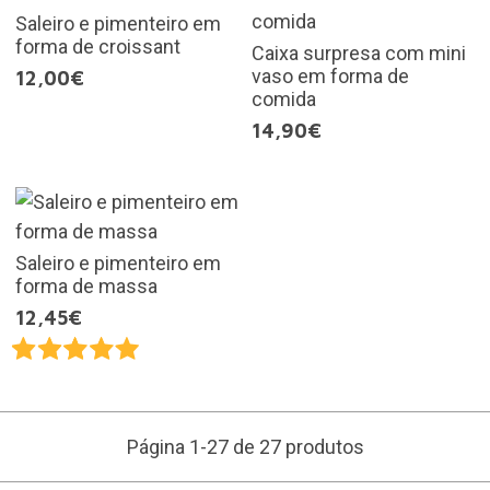
Saleiro e pimenteiro em
forma de croissant
Caixa surpresa com mini
vaso em forma de
12,00€
comida
14,90€
Saleiro e pimenteiro em
forma de massa
12,45€
Página 1-27 de 27 produtos