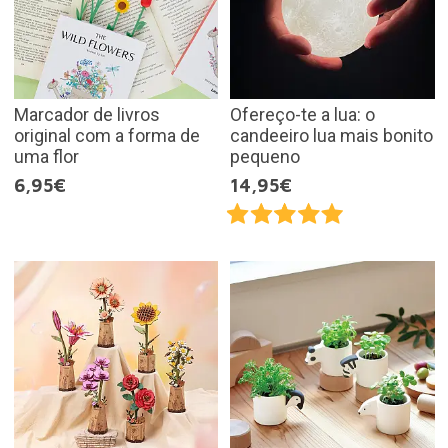
Marcador de livros
Ofereço-te a lua: o
original com a forma de
candeeiro lua mais bonito
uma flor
pequeno
6,95€
14,95€