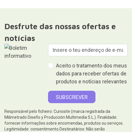
Desfrute das nossas ofertas e
notícias
Aceito o tratamento dos meus
dados para receber ofertas de
produtos e notícias relevantes
Responsável pelo ficheiro: Curiosite (marca registrada da
Milimetrado Diseño y Producción Multimedia S.L.). Finalidade:
fornecer informações sobre encomendas, produtos ou serviços.
Legitimidade: consentimento.Destinatários: Não serão