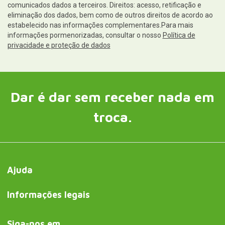
comunicados dados a terceiros. Direitos: acesso, retificação e
eliminação dos dados, bem como de outros direitos de acordo ao
estabelecido nas informações complementares.Para mais
informações pormenorizadas, consultar o nosso
Política de
privacidade e proteção de dados
Dar é dar sem receber nada em
troca.
Ajuda
Informações legais
Siga-nos em