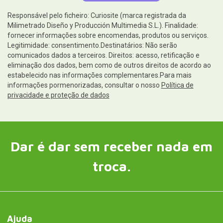
Responsável pelo ficheiro: Curiosite (marca registrada da
Milimetrado Diseño y Producción Multimedia S.L.). Finalidade:
fornecer informações sobre encomendas, produtos ou serviços.
Legitimidade: consentimento.Destinatários: Não serão
comunicados dados a terceiros. Direitos: acesso, retificação e
eliminação dos dados, bem como de outros direitos de acordo ao
estabelecido nas informações complementares.Para mais
informações pormenorizadas, consultar o nosso
Política de
privacidade e proteção de dados
Dar é dar sem receber nada em
troca.
Ajuda