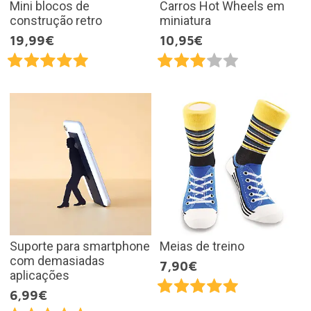
Mini blocos de
Carros Hot Wheels em
construção retro
miniatura
19,99€
10,95€
Suporte para smartphone
Meias de treino
com demasiadas
7,90€
aplicações
6,99€