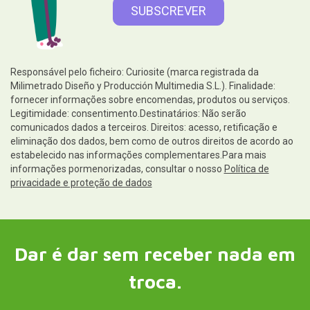
Responsável pelo ficheiro: Curiosite (marca registrada da
Milimetrado Diseño y Producción Multimedia S.L.). Finalidade:
fornecer informações sobre encomendas, produtos ou serviços.
Legitimidade: consentimento.Destinatários: Não serão
comunicados dados a terceiros. Direitos: acesso, retificação e
eliminação dos dados, bem como de outros direitos de acordo ao
estabelecido nas informações complementares.Para mais
informações pormenorizadas, consultar o nosso
Política de
privacidade e proteção de dados
Dar é dar sem receber nada em
troca.