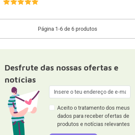
Página 1-6 de 6 produtos
Desfrute das nossas ofertas e
notícias
Aceito o tratamento dos meus
dados para receber ofertas de
produtos e notícias relevantes