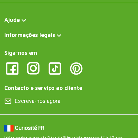
Ajuda
Informações legais
Siga-nos em
Contacto e serviço ao cliente
Escreva-nos agora
Curiosité FR