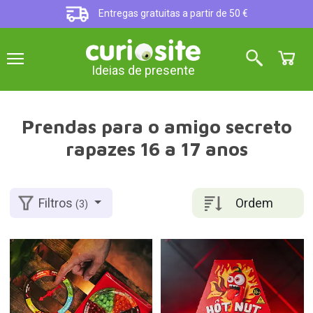
Entregas gratuitas a partir de 50 €
Ideias de presente
Prendas para o amigo secreto
rapazes 16 a 17 anos
Ordem
Filtros
(3)