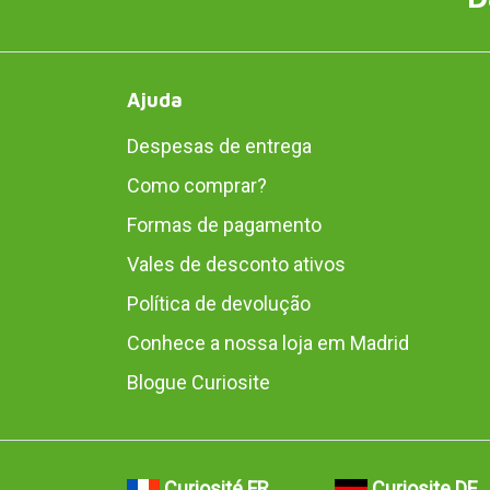
Ajuda
Despesas de entrega
Como comprar?
Formas de pagamento
Vales de desconto ativos
Política de devolução
Conhece a nossa loja em Madrid
Blogue Curiosite
Curiosité FR
Curiosite DE