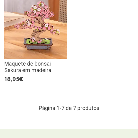
Maquete de bonsai
Sakura em madeira
18,95€
Página 1-7 de 7 produtos