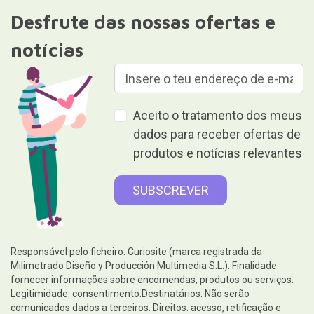
Desfrute das nossas ofertas e
notícias
Aceito o tratamento dos meus
dados para receber ofertas de
produtos e notícias relevantes
Responsável pelo ficheiro: Curiosite (marca registrada da
Milimetrado Diseño y Producción Multimedia S.L.). Finalidade:
fornecer informações sobre encomendas, produtos ou serviços.
Legitimidade: consentimento.Destinatários: Não serão
comunicados dados a terceiros. Direitos: acesso, retificação e