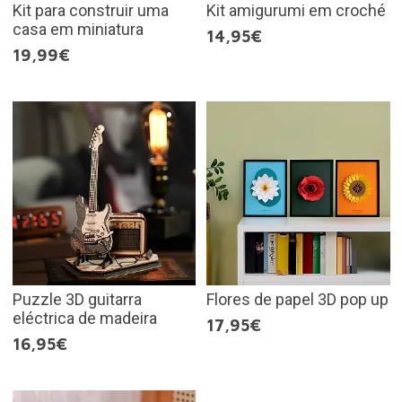
Kit para construir uma
Kit amigurumi em croché
casa em miniatura
14,95€
19,99€
Puzzle 3D guitarra
Flores de papel 3D pop up
eléctrica de madeira
17,95€
16,95€