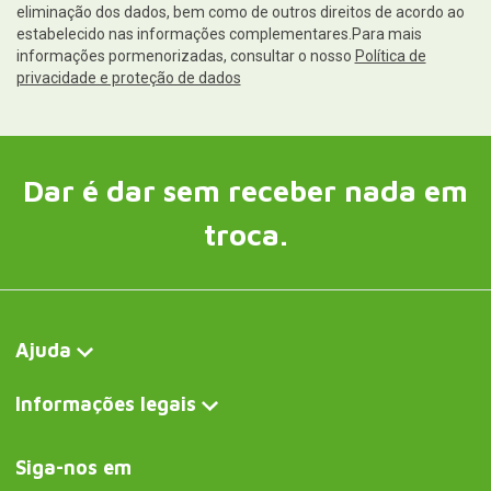
eliminação dos dados, bem como de outros direitos de acordo ao
estabelecido nas informações complementares.Para mais
informações pormenorizadas, consultar o nosso
Política de
privacidade e proteção de dados
Dar é dar sem receber nada em
troca.
Ajuda
Informações legais
Siga-nos em