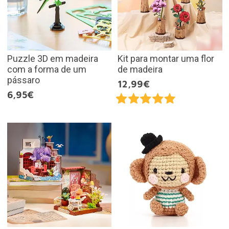
Puzzle 3D em madeira
Kit para montar uma flor
com a forma de um
de madeira
pássaro
12,99€
6,95€