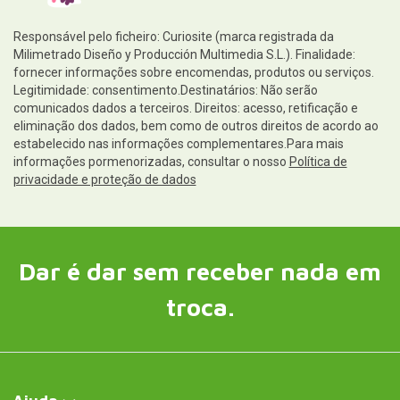
Responsável pelo ficheiro: Curiosite (marca registrada da
Milimetrado Diseño y Producción Multimedia S.L.). Finalidade:
fornecer informações sobre encomendas, produtos ou serviços.
Legitimidade: consentimento.Destinatários: Não serão
comunicados dados a terceiros. Direitos: acesso, retificação e
eliminação dos dados, bem como de outros direitos de acordo ao
estabelecido nas informações complementares.Para mais
informações pormenorizadas, consultar o nosso
Política de
privacidade e proteção de dados
Dar é dar sem receber nada em
troca.