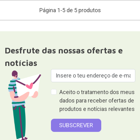
Página 1-5 de 5 produtos
Desfrute das nossas ofertas e
notícias
Aceito o tratamento dos meus
dados para receber ofertas de
produtos e notícias relevantes