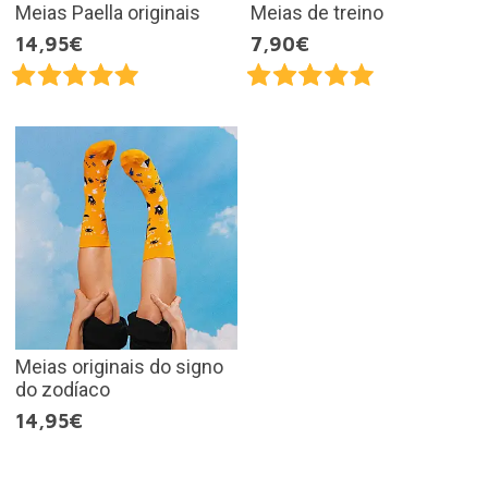
Meias Paella originais
Meias de treino
14,95€
7,90€
Meias originais do signo
do zodíaco
14,95€