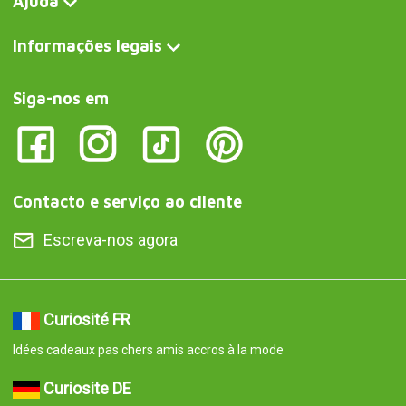
Ajuda
Informações legais
Siga-nos em
Contacto e serviço ao cliente
Escreva-nos agora
Curiosité FR
Idées cadeaux pas chers amis accros à la mode
Curiosite DE