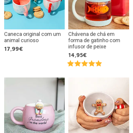
Caneca original com um
Chávena de chá em
animal curioso
forma de gatinho com
infusor de peixe
17,99€
14,95€