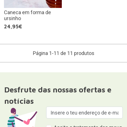
Caneca em forma de
ursinho
24,95€
Página 1-11 de 11 produtos
Desfrute das nossas ofertas e
notícias