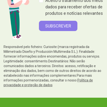
Aceito o tratamento dos meus
dados para receber ofertas de
produtos e notícias relevantes
Responsável pelo ficheiro: Curiosite (marca registrada da
Milimetrado Diseño y Producción Multimedia S.L.). Finalidade:
fornecer informações sobre encomendas, produtos ou serviços.
Legitimidade: consentimento.Destinatários: Não serão
comunicados dados a terceiros. Direitos: acesso, retificação e
eliminação dos dados, bem como de outros direitos de acordo ao
estabelecido nas informações complementares.Para mais
informações pormenorizadas, consultar o nosso
Política de
privacidade e proteção de dados