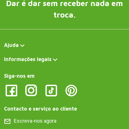
Dar é dar sem receber nada em
troca.
Ajuda
Informações legais
Siga-nos em
Contacto e serviço ao cliente
Escreva-nos agora