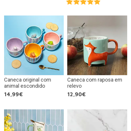
Caneca original com
Caneca com raposa em
animal escondido
relevo
14,99€
12,90€