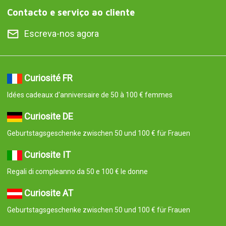
Contacto e serviço ao cliente
Escreva-nos agora
Curiosité FR
Idées cadeaux d'anniversaire de 50 à 100 € femmes
Curiosite DE
Geburtstagsgeschenke zwischen 50 und 100 € für Frauen
Curiosite IT
Regali di compleanno da 50 e 100 € le donne
Curiosite AT
Geburtstagsgeschenke zwischen 50 und 100 € für Frauen