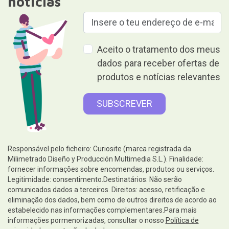
notícias
Aceito o tratamento dos meus
dados para receber ofertas de
produtos e notícias relevantes
Responsável pelo ficheiro: Curiosite (marca registrada da
Milimetrado Diseño y Producción Multimedia S.L.). Finalidade:
fornecer informações sobre encomendas, produtos ou serviços.
Legitimidade: consentimento.Destinatários: Não serão
comunicados dados a terceiros. Direitos: acesso, retificação e
eliminação dos dados, bem como de outros direitos de acordo ao
estabelecido nas informações complementares.Para mais
informações pormenorizadas, consultar o nosso
Política de