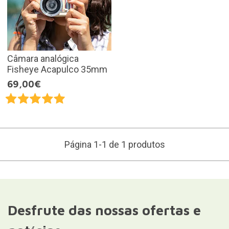
Câmara analógica
Fisheye Acapulco 35mm
69,00€
Página 1-1 de 1 produtos
Desfrute das nossas ofertas e