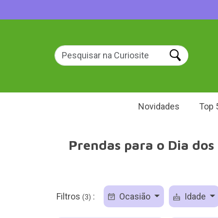
Novidades
Top 
Prendas para o Dia dos
Filtros
:
Ocasião
Idade
(3)