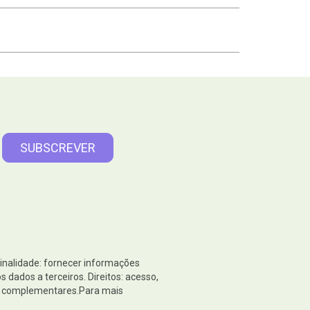
Finalidade: fornecer informações
dados a terceiros. Direitos: acesso,
es complementares.Para mais