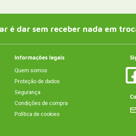
ar é dar sem receber nada em troc
Informações legais
Si
Quem somos
Proteção de dados
Segurança
Co
Condições de compra
Política de cookies