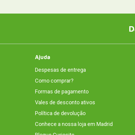
D
Ajuda
Despesas de entrega
Como comprar?
Formas de pagamento
Vales de desconto ativos
Política de devolução
Conhece a nossa loja em Madrid
Blogue Curiosite