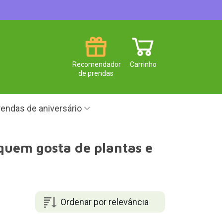
Recomendador
Carrinho
de prendas
endas de aniversário
quem gosta de plantas e
Ordenar por relevância