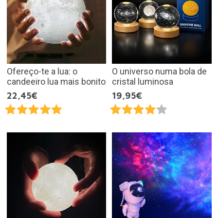
Ofereço-te a lua: o
O universo numa bola de
candeeiro lua mais bonito
cristal luminosa
22,45€
19,95€