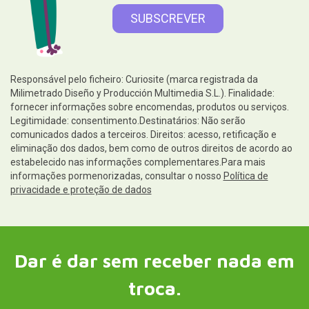
Responsável pelo ficheiro: Curiosite (marca registrada da
Milimetrado Diseño y Producción Multimedia S.L.). Finalidade:
fornecer informações sobre encomendas, produtos ou serviços.
Legitimidade: consentimento.Destinatários: Não serão
comunicados dados a terceiros. Direitos: acesso, retificação e
eliminação dos dados, bem como de outros direitos de acordo ao
estabelecido nas informações complementares.Para mais
informações pormenorizadas, consultar o nosso
Política de
privacidade e proteção de dados
Dar é dar sem receber nada em
troca.