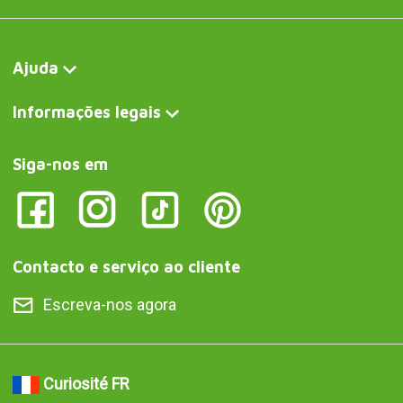
Ajuda
Informações legais
Siga-nos em
Contacto e serviço ao cliente
Escreva-nos agora
Curiosité FR