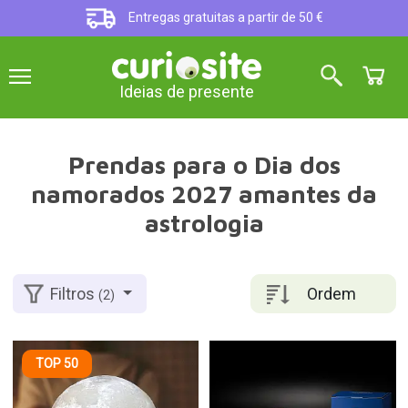
Entregas gratuitas a partir de 50 €
Ideias de presente
Prendas para o Dia dos
namorados 2027 amantes da
astrologia
Ordem
Filtros
(2)
TOP 50