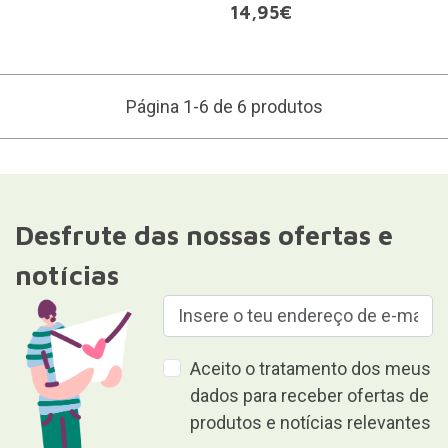
14,95€
Página 1-6 de 6 produtos
Desfrute das nossas ofertas e
notícias
Aceito o tratamento dos meus
dados para receber ofertas de
produtos e notícias relevantes