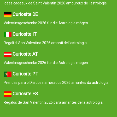
Idées cadeaux de Saint Valentin 2026 amoureux de l'astrologie
Curiosite DE
Valentinsgeschenke 2026 für die Astrologie mögen
Curiosite IT
Regali di San Valentino 2026 amanti dell'astrologia
Curiosite AT
Valentinsgeschenke 2026 für die Astrologie mögen
Curiosite PT
Prendas para o Dia dos namorados 2026 amantes da astrologia
Curiosite ES
Regalos de San Valentín 2026 para amantes de la astrología