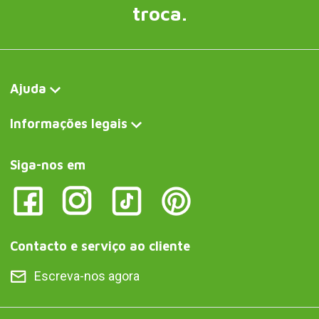
troca.
Ajuda
Informações legais
Siga-nos em
Contacto e serviço ao cliente
Escreva-nos agora