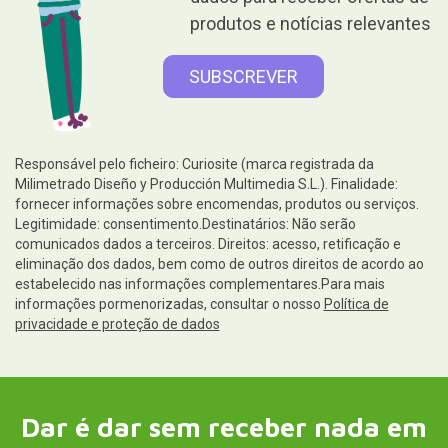
produtos e notícias relevantes
Responsável pelo ficheiro: Curiosite (marca registrada da
Milimetrado Diseño y Producción Multimedia S.L.). Finalidade:
fornecer informações sobre encomendas, produtos ou serviços.
Legitimidade: consentimento.Destinatários: Não serão
comunicados dados a terceiros. Direitos: acesso, retificação e
eliminação dos dados, bem como de outros direitos de acordo ao
estabelecido nas informações complementares.Para mais
informações pormenorizadas, consultar o nosso
Política de
privacidade e proteção de dados
Dar é dar sem receber nada em