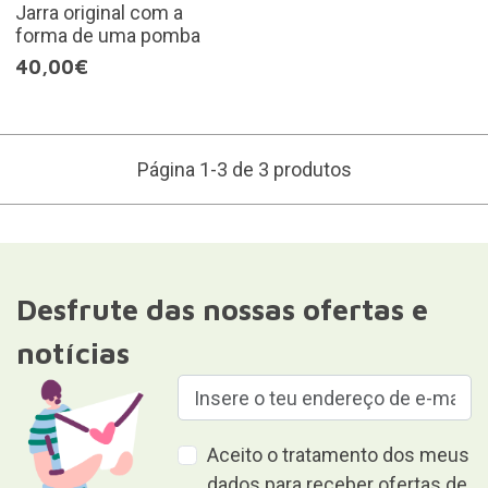
Jarra original com a
forma de uma pomba
40,00€
Página 1-3 de 3 produtos
Desfrute das nossas ofertas e
notícias
Aceito o tratamento dos meus
dados para receber ofertas de