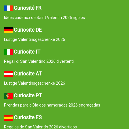
Curiosité FR
Idées cadeaux de Saint Valentin 2026 rigolos
Curiosite DE
Lustige Valentinsgeschenke 2026
Curiosite IT
Regali di San Valentino 2026 divertenti
Curiosite AT
Lustige Valentinsgeschenke 2026
Curiosite PT
Prendas para o Dia dos namorados 2026 engraçadas
Curiosite ES
Regalos de San Valentín 2026 divertidos