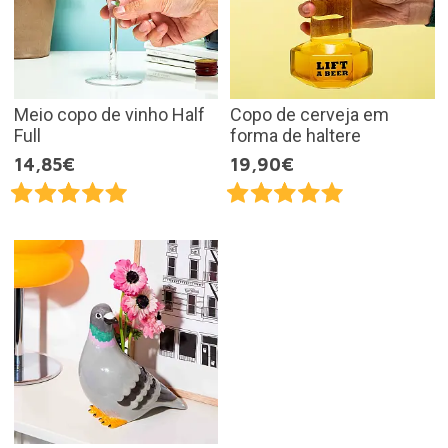
Meio copo de vinho Half
Copo de cerveja em
Full
forma de haltere
14,85€
19,90€