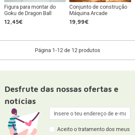
Figura para montar do
Conjunto de construção
Goku de Dragon Ball
Máquina Arcade
12,45€
19,99€
Página 1-12 de 12 produtos
Desfrute das nossas ofertas e
notícias
Aceito o tratamento dos meus