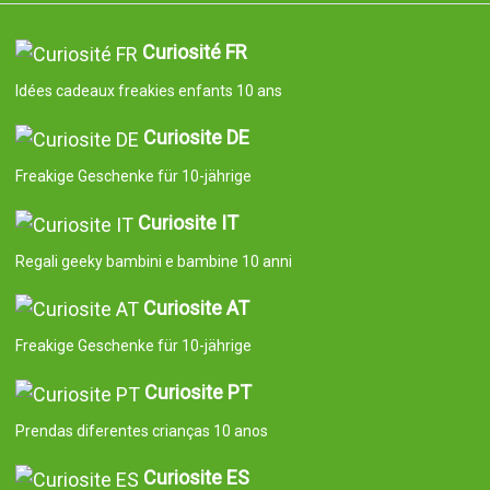
Curiosité FR
Idées cadeaux freakies enfants 10 ans
Curiosite DE
Freakige Geschenke für 10-jährige
Curiosite IT
Regali geeky bambini e bambine 10 anni
Curiosite AT
Freakige Geschenke für 10-jährige
Curiosite PT
Prendas diferentes crianças 10 anos
Curiosite ES