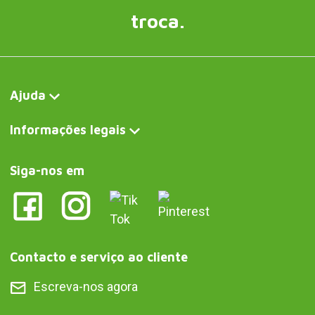
troca.
Ajuda
Informações legais
Siga-nos em
Contacto e serviço ao cliente
Escreva-nos agora