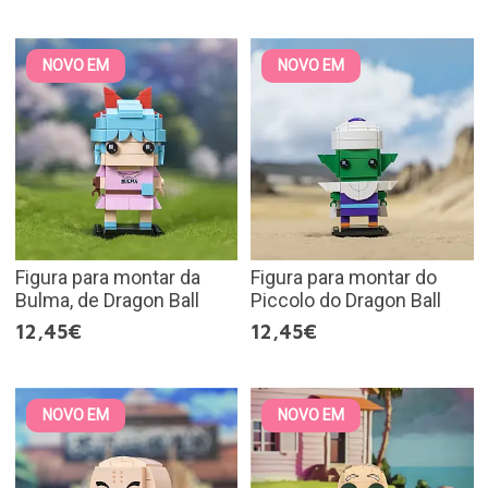
NOVO EM
NOVO EM
Figura para montar da
Figura para montar do
Bulma, de Dragon Ball
Piccolo do Dragon Ball
12,45€
12,45€
NOVO EM
NOVO EM