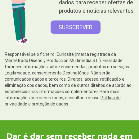
dados para receber ofertas de
produtos e notícias relevantes
Responsável pelo ficheiro: Curiosite (marca registrada da
Milimetrado Diseño y Producción Multimedia S.L.). Finalidade:
fornecer informações sobre encomendas, produtos ou serviços.
Legitimidade: consentimento.Destinatários: Não serão
comunicados dados a terceiros. Direitos: acesso, retificação e
eliminação dos dados, bem como de outros direitos de acordo ao
estabelecido nas informações complementares.Para mais
informações pormenorizadas, consultar o nosso
Política de
privacidade e proteção de dados
Dar é dar sem receber nada em