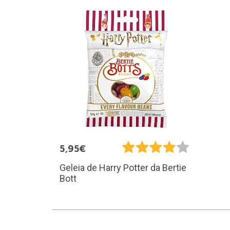
5,95€
Geleia de Harry Potter da Bertie
Bott