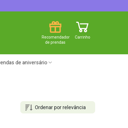
Recomendador
Carrinho
de prendas
endas de aniversário
Ordenar por relevância