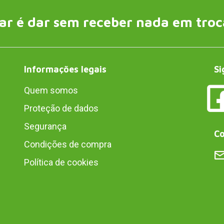
ar é dar sem receber nada em troc
Informações legais
Si
Quem somos
Proteção de dados
Segurança
Co
Condições de compra
Política de cookies