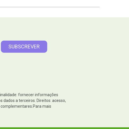
Finalidade: fornecer informações
dados a terceiros. Direitos: acesso,
es complementares.Para mais