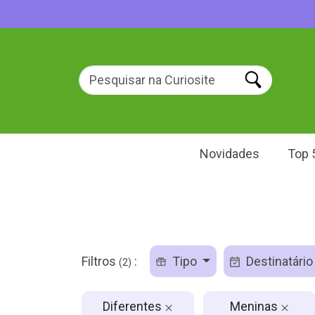
Novidades
Top 
Filtros
:
Tipo
Destinatári
(2)
Diferentes
Meninas