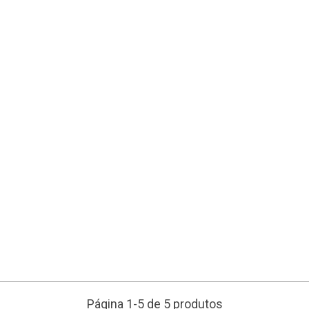
Página 1-5 de 5 produtos