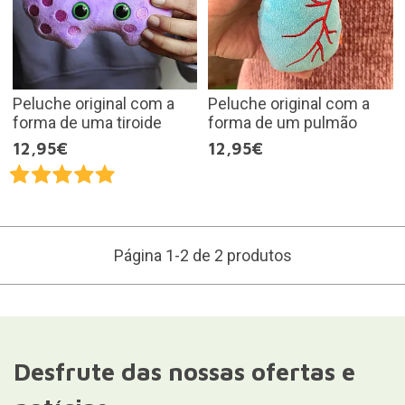
Peluche original com a
Peluche original com a
forma de uma tiroide
forma de um pulmão
12,95€
12,95€
Página 1-2 de 2 produtos
Desfrute das nossas ofertas e