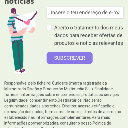
notícias
Aceito o tratamento dos meus
dados para receber ofertas de
produtos e notícias relevantes
Responsável pelo ficheiro: Curiosite (marca registrada da
Milimetrado Diseño y Producción Multimedia S.L.). Finalidade:
fornecer informações sobre encomendas, produtos ou serviços.
Legitimidade: consentimento.Destinatários: Não serão
comunicados dados a terceiros. Direitos: acesso, retificação e
eliminação dos dados, bem como de outros direitos de acordo ao
estabelecido nas informações complementares.Para mais
informações pormenorizadas, consultar o nosso
Política de