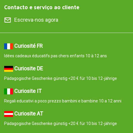
Contacto e serviço ao cliente
Escreva-nos agora
Curiosité FR
Idées cadeaux éducatifs pas chers enfants 10 à 12 ans
Curiosite DE
Pädagogische Geschenke günstig <20 € für 10 bis 12-jährige
Curiosite IT
Regali educativi a poco prezzo bambini e bambine 10 a 12 anni
Curiosite AT
Pädagogische Geschenke günstig <20 € für 10 bis 12-jährige