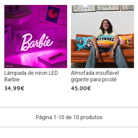
Lâmpada de néon LED
Almofada insuflável
Barbie
gigante para picolé
34,99€
45,00€
Página 1-10 de 10 produtos