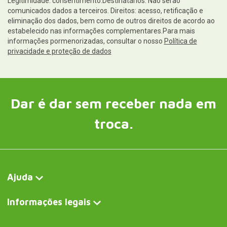
Legitimidade: consentimento.Destinatários: Não serão
comunicados dados a terceiros. Direitos: acesso, retificação e
eliminação dos dados, bem como de outros direitos de acordo ao
estabelecido nas informações complementares.Para mais
informações pormenorizadas, consultar o nosso
Política de
privacidade e proteção de dados
Dar é dar sem receber nada em
troca.
Ajuda
Informações legais