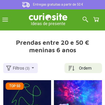
Entregas gratuitas a partir de 50 €
Ideias de presente
Prendas entre 20 e 50 €
meninas 6 anos
Ordem
Filtros
(3)
TOP 50