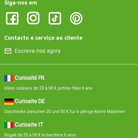
Siga-nos em
Contacto e serviço ao cliente
Escreva-nos agora
Curiosité FR
Idées cadeaux de 20 à 50 € petites filles 6 ans
Curiosite DE
Geschenke zwischen 20 und 50 € für 6-jährige kleine Mädchen
Curiosite IT
Regali da 20 a 50 € le bambine 6 anni