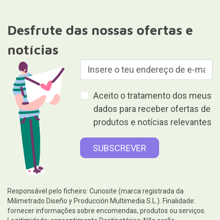
Desfrute das nossas ofertas e
notícias
Aceito o tratamento dos meus
dados para receber ofertas de
produtos e notícias relevantes
Responsável pelo ficheiro: Curiosite (marca registrada da
Milimetrado Diseño y Producción Multimedia S.L.). Finalidade:
fornecer informações sobre encomendas, produtos ou serviços.