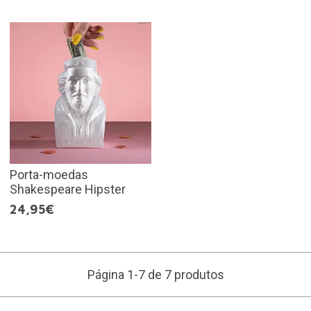
Porta-moedas
Shakespeare Hipster
24,95€
Página 1-7 de 7 produtos