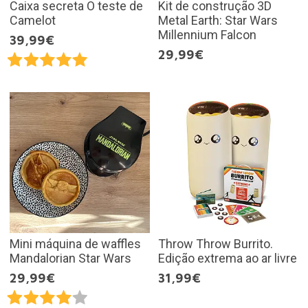
Caixa secreta O teste de
Kit de construção 3D
Camelot
Metal Earth: Star Wars
Millennium Falcon
39,99€
29,99€
Mini máquina de waffles
Throw Throw Burrito.
Mandalorian Star Wars
Edição extrema ao ar livre
29,99€
31,99€