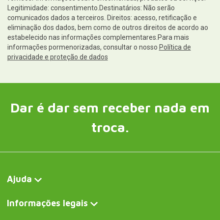
Legitimidade: consentimento.Destinatários: Não serão
comunicados dados a terceiros. Direitos: acesso, retificação e
eliminação dos dados, bem como de outros direitos de acordo ao
estabelecido nas informações complementares.Para mais
informações pormenorizadas, consultar o nosso
Política de
privacidade e proteção de dados
Dar é dar sem receber nada em
troca.
Ajuda
Informações legais