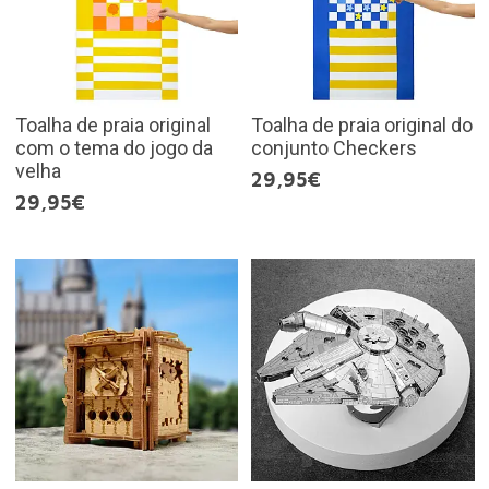
Toalha de praia original
Toalha de praia original do
com o tema do jogo da
conjunto Checkers
velha
29,95€
29,95€