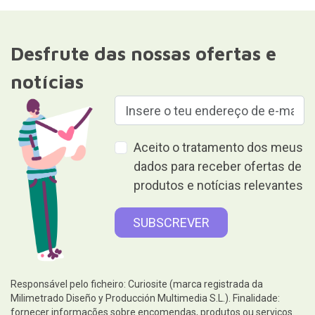
Desfrute das nossas ofertas e
notícias
Aceito o tratamento dos meus
dados para receber ofertas de
produtos e notícias relevantes
Responsável pelo ficheiro: Curiosite (marca registrada da
Milimetrado Diseño y Producción Multimedia S.L.). Finalidade:
fornecer informações sobre encomendas, produtos ou serviços.