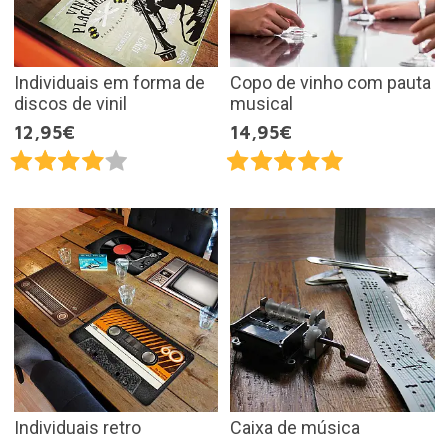
Individuais em forma de
Copo de vinho com pauta
discos de vinil
musical
12,95€
14,95€
Individuais retro
Caixa de música