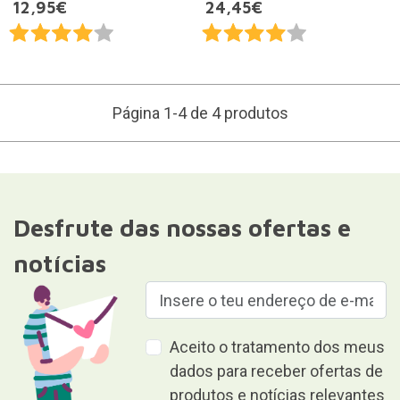
12,95€
24,45€
Página 1-4 de 4 produtos
Desfrute das nossas ofertas e
notícias
Aceito o tratamento dos meus
dados para receber ofertas de
produtos e notícias relevantes