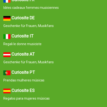
Idées cadeaux femmes musiciennes
Curiosite DE
Geschenke für Frauen, Musikfans
Curiosite IT
Regali le donne musiciste
Curiosite AT
Geschenke für Frauen, Musikfans
Curiosite PT
Prendas mulheres músicas
Curiosite ES
Regalos para mujeres músicas