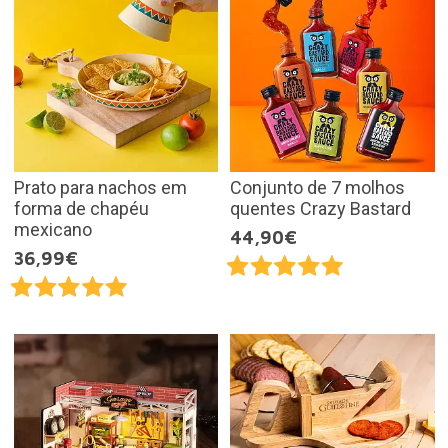
Prato para nachos em
Conjunto de 7 molhos
forma de chapéu
quentes Crazy Bastard
mexicano
44,90€
36,99€