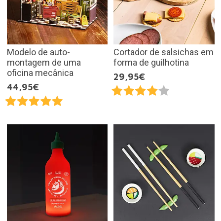
Modelo de auto-
Cortador de salsichas em
montagem de uma
forma de guilhotina
oficina mecânica
29,95€
44,95€