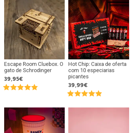
Escape Room Cluebox. O
Hot Chip: Caixa de oferta
gato de Schrodinger
com 10 especiarias
picantes
39,95€
39,99€