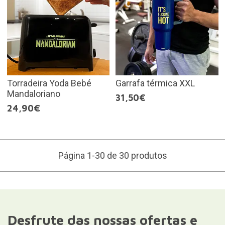
Torradeira Yoda Bebé
Garrafa térmica XXL
Mandaloriano
31,50€
24,90€
Página 1-30 de 30 produtos
Desfrute das nossas ofertas e