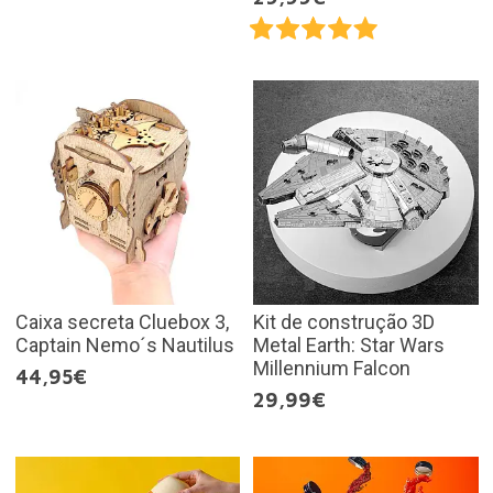
Caixa secreta Cluebox 3,
Kit de construção 3D
Captain Nemo´s Nautilus
Metal Earth: Star Wars
Millennium Falcon
44,95€
29,99€