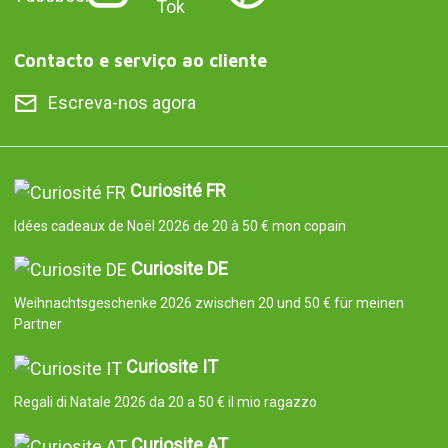
Contacto e serviço ao cliente
Escreva-nos agora
Curiosité FR
Idées cadeaux de Noël 2026 de 20 à 50 € mon copain
Curiosite DE
Weihnachtsgeschenke 2026 zwischen 20 und 50 € für meinen
Partner
Curiosite IT
Regali di Natale 2026 da 20 a 50 € il mio ragazzo
Curiosite AT