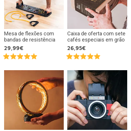
Mesa de flexões com
Caixa de oferta com sete
bandas de resistência
cafés especiais em grão
29,99€
26,95€