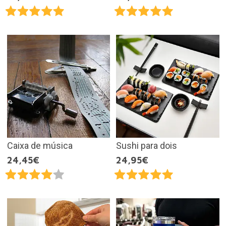
Caixa de música
Sushi para dois
24,45€
24,95€