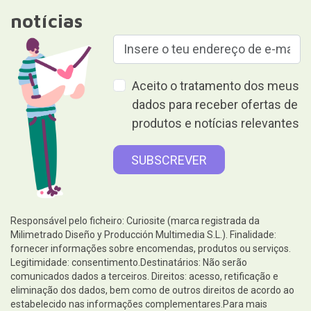
notícias
Aceito o tratamento dos meus
dados para receber ofertas de
produtos e notícias relevantes
Responsável pelo ficheiro: Curiosite (marca registrada da
Milimetrado Diseño y Producción Multimedia S.L.). Finalidade:
fornecer informações sobre encomendas, produtos ou serviços.
Legitimidade: consentimento.Destinatários: Não serão
comunicados dados a terceiros. Direitos: acesso, retificação e
eliminação dos dados, bem como de outros direitos de acordo ao
estabelecido nas informações complementares.Para mais