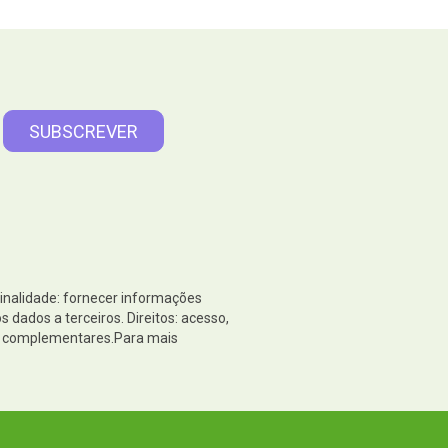
Finalidade: fornecer informações
dados a terceiros. Direitos: acesso,
es complementares.Para mais