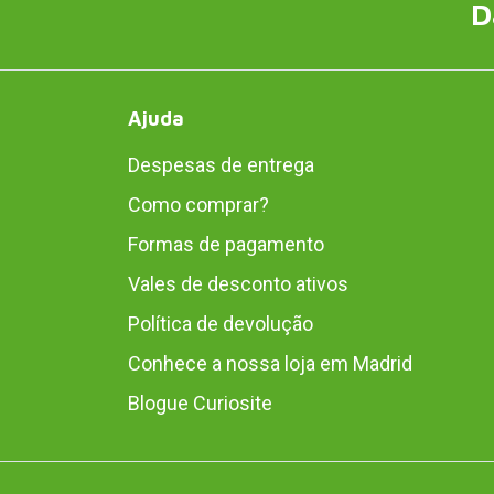
D
Ajuda
Despesas de entrega
Como comprar?
Formas de pagamento
Vales de desconto ativos
Política de devolução
Conhece a nossa loja em Madrid
Blogue Curiosite