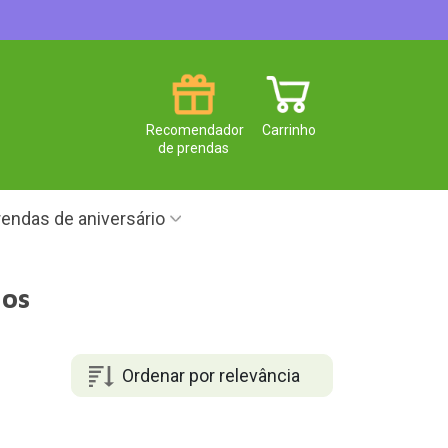
Recomendador
Carrinho
de prendas
endas de aniversário
nos
Ordenar por relevância