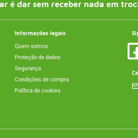
ar é dar sem receber nada em troc
Informações legais
Si
Quem somos
Proteção de dados
Segurança
Co
Condições de compra
Política de cookies