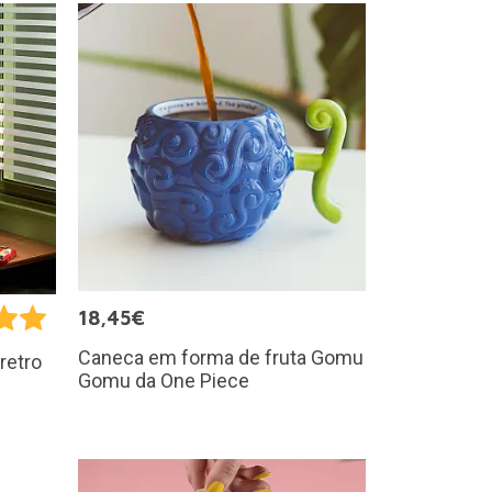
18,45€
Caneca em forma de fruta Gomu
retro
Gomu da One Piece