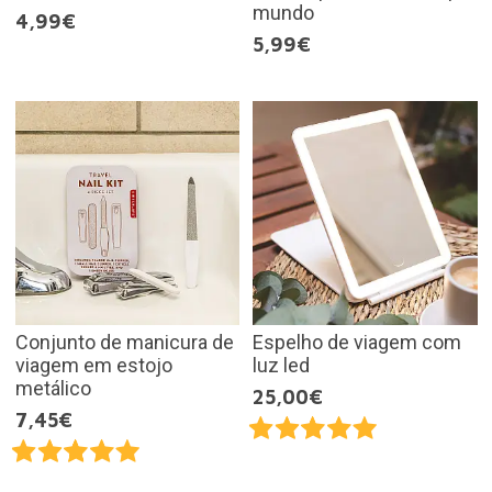
mundo
4,99€
5,99€
Conjunto de manicura de
Espelho de viagem com
viagem em estojo
luz led
metálico
25,00€
7,45€