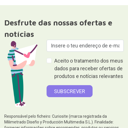
Desfrute das nossas ofertas e
notícias
Aceito o tratamento dos meus
dados para receber ofertas de
produtos e notícias relevantes
Responsável pelo ficheiro: Curiosite (marca registrada da
Milimetrado Diseño y Producción Multimedia S.L.). Finalidade:
fornecer informações sobre encomendas, produtos ou serviços.