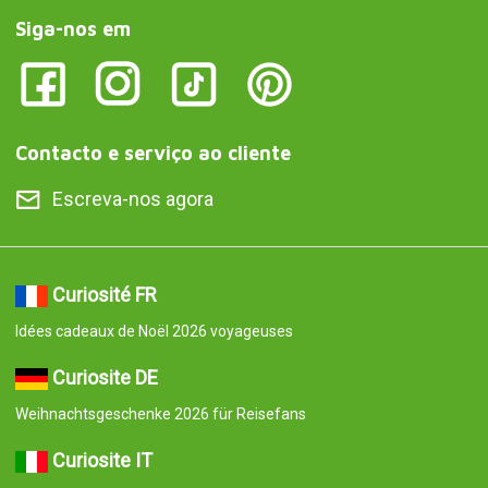
Siga-nos em
Contacto e serviço ao cliente
Escreva-nos agora
Curiosité FR
Idées cadeaux de Noël 2026 voyageuses
Curiosite DE
Weihnachtsgeschenke 2026 für Reisefans
Curiosite IT