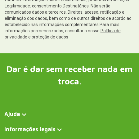
Legitimidade: consentimento.Destinatários: Não serão
comunicados dados a terceiros. Direitos: acesso, retificação e
eliminação dos dados, bem como de outros direitos de acordo ao
estabelecido nas informações complementares.Para mais
informações pormenorizadas, consultar o nosso
Política de
privacidade e proteção de dados
Dar é dar sem receber nada em
troca.
Ajuda
Informações legais